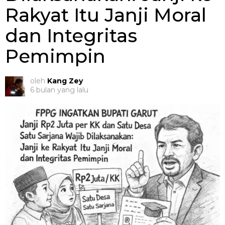
Rakyat Itu Janji Moral
dan Integritas
Pemimpin
oleh
Kang Zey
6 bulan yang lalu