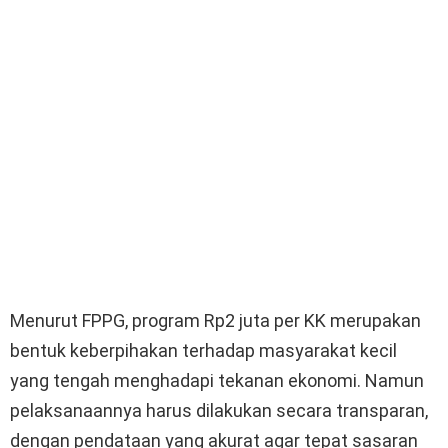
Menurut FPPG, program Rp2 juta per KK merupakan
bentuk keberpihakan terhadap masyarakat kecil
yang tengah menghadapi tekanan ekonomi. Namun
pelaksanaannya harus dilakukan secara transparan,
dengan pendataan yang akurat agar tepat sasaran