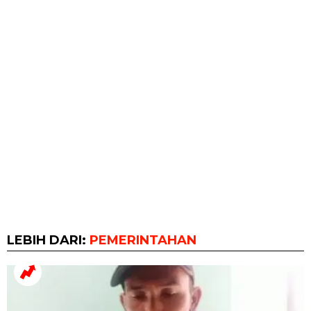
LEBIH DARI:
PEMERINTAHAN