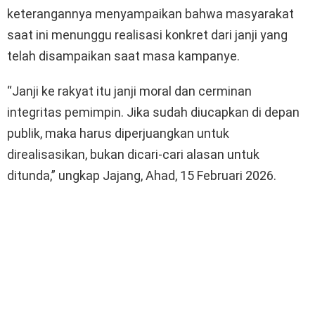
keterangannya menyampaikan bahwa masyarakat
saat ini menunggu realisasi konkret dari janji yang
telah disampaikan saat masa kampanye.
“Janji ke rakyat itu janji moral dan cerminan
integritas pemimpin. Jika sudah diucapkan di depan
publik, maka harus diperjuangkan untuk
direalisasikan, bukan dicari-cari alasan untuk
ditunda,” ungkap Jajang, Ahad, 15 Februari 2026.