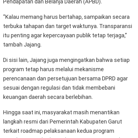
Pendapatan dan Belanja Daerah (APBD).
“Kalau memang harus bertahap, sampaikan secara
terbuka tahapan dan target waktunya. Transparansi
itu penting agar kepercayaan publik tetap terjaga,”
tambah Jajang.
Di sisi lain, Jajang juga mengingatkan bahwa setiap
program tetap harus melalui mekanisme
perencanaan dan persetujuan bersama DPRD agar
sesuai dengan regulasi dan tidak membebani
keuangan daerah secara berlebihan.
Hingga saat ini, masyarakat masih menantikan
langkah resmi dari Pemerintah Kabupaten Garut
terkait roadmap pelaksanaan kedua program