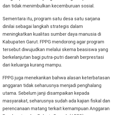
dan tidak menimbulkan kecemburuan sosial.
Sementara itu, program satu desa satu sarjana
dinilai sebagai langkah strategis dalam
meningkatkan kualitas sumber daya manusia di
Kabupaten Garut. FPPG mendorong agar program
tersebut diwujudkan melalui skema beasiswa yang
berkelanjutan bagi putra-putri daerah berprestasi
dari keluarga kurang mampu.
FPPG juga menekankan bahwa alasan keterbatasan
anggaran tidak seharusnya menjadi penghalang
utama. Sebelum janji disampaikan kepada
masyarakat, seharusnya sudah ada kajian fiskal dan
perencanaan matang terkait kemampuan Anggaran