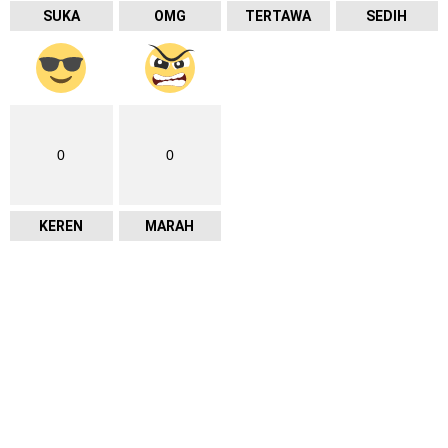
SUKA
OMG
TERTAWA
SEDIH
0
0
KEREN
MARAH