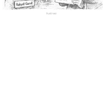
Ilustrasi