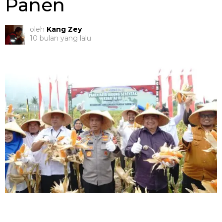
Panen
oleh
Kang Zey
10 bulan yang lalu