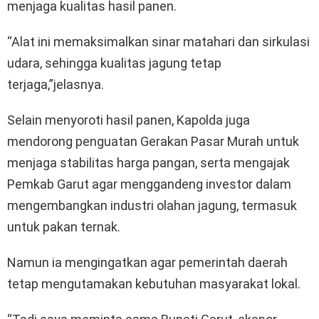
menjaga kualitas hasil panen.
“Alat ini memaksimalkan sinar matahari dan sirkulasi
udara, sehingga kualitas jagung tetap
terjaga,”jelasnya.
Selain menyoroti hasil panen, Kapolda juga
mendorong penguatan Gerakan Pasar Murah untuk
menjaga stabilitas harga pangan, serta mengajak
Pemkab Garut agar menggandeng investor dalam
mengembangkan industri olahan jagung, termasuk
untuk pakan ternak.
Namun ia mengingatkan agar pemerintah daerah
tetap mengutamakan kebutuhan masyarakat lokal.