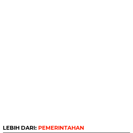
LEBIH DARI:
PEMERINTAHAN