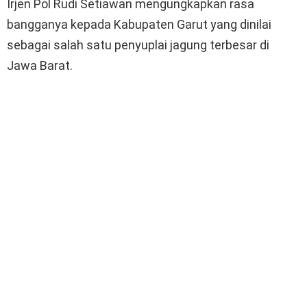
Irjen Pol Rudi Setiawan mengungkapkan rasa
bangganya kepada Kabupaten Garut yang dinilai
sebagai salah satu penyuplai jagung terbesar di
Jawa Barat.