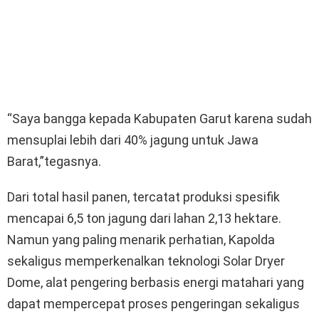
“Saya bangga kepada Kabupaten Garut karena sudah
mensuplai lebih dari 40% jagung untuk Jawa
Barat,”tegasnya.
Dari total hasil panen, tercatat produksi spesifik
mencapai 6,5 ton jagung dari lahan 2,13 hektare.
Namun yang paling menarik perhatian, Kapolda
sekaligus memperkenalkan teknologi Solar Dryer
Dome, alat pengering berbasis energi matahari yang
dapat mempercepat proses pengeringan sekaligus