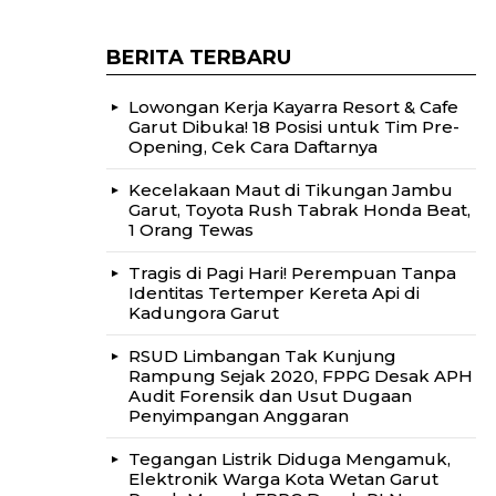
BERITA TERBARU
Lowongan Kerja Kayarra Resort & Cafe
Garut Dibuka! 18 Posisi untuk Tim Pre-
Opening, Cek Cara Daftarnya
Kecelakaan Maut di Tikungan Jambu
Garut, Toyota Rush Tabrak Honda Beat,
1 Orang Tewas
Tragis di Pagi Hari! Perempuan Tanpa
Identitas Tertemper Kereta Api di
Kadungora Garut
RSUD Limbangan Tak Kunjung
Rampung Sejak 2020, FPPG Desak APH
Audit Forensik dan Usut Dugaan
Penyimpangan Anggaran
Tegangan Listrik Diduga Mengamuk,
Elektronik Warga Kota Wetan Garut