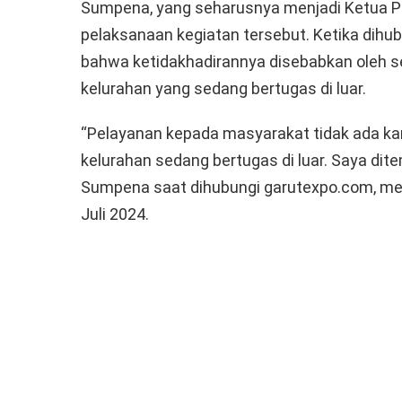
Sumpena, yang seharusnya menjadi Ketua P
pelaksanaan kegiatan tersebut. Ketika dihub
bahwa ketidakhadirannya disebabkan oleh s
kelurahan yang sedang bertugas di luar.
“Pelayanan kepada masyarakat tidak ada ka
kelurahan sedang bertugas di luar. Saya ditem
Sumpena saat dihubungi garutexpo.com, me
Juli 2024.