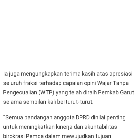
Ia juga mengungkapkan terima kasih atas apresiasi
seluruh fraksi terhadap capaian opini Wajar Tanpa
Pengecualian (WTP) yang telah diraih Pemkab Garut
selama sembilan kali berturut-turut.
“Semua pandangan anggota DPRD dinilai penting
untuk meningkatkan kinerja dan akuntabilitas
birokrasi Pemda dalam mewujudkan tujuan