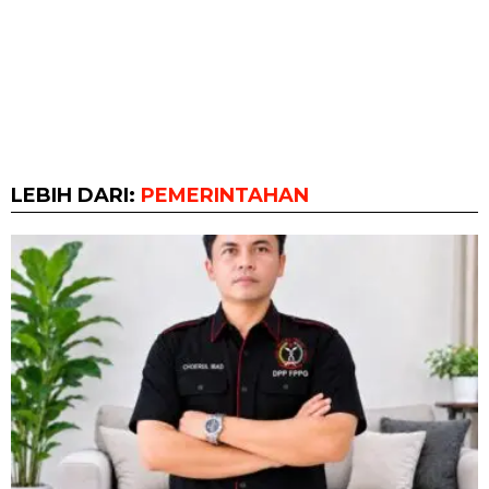
LEBIH DARI:
PEMERINTAHAN