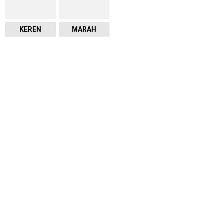
KEREN
MARAH