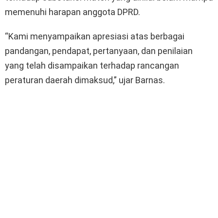
memenuhi harapan anggota DPRD.
“Kami menyampaikan apresiasi atas berbagai
pandangan, pendapat, pertanyaan, dan penilaian
yang telah disampaikan terhadap rancangan
peraturan daerah dimaksud,” ujar Barnas.