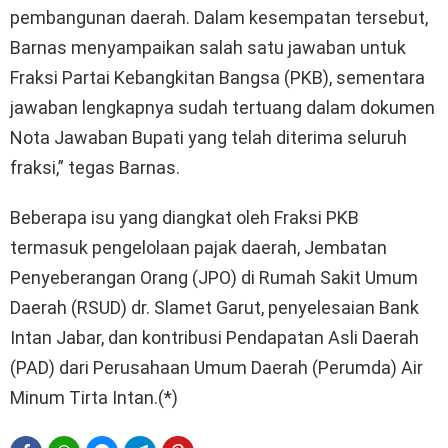
pembangunan daerah. Dalam kesempatan tersebut,
Barnas menyampaikan salah satu jawaban untuk
Fraksi Partai Kebangkitan Bangsa (PKB), sementara
jawaban lengkapnya sudah tertuang dalam dokumen
Nota Jawaban Bupati yang telah diterima seluruh
fraksi,” tegas Barnas.
Beberapa isu yang diangkat oleh Fraksi PKB
termasuk pengelolaan pajak daerah, Jembatan
Penyeberangan Orang (JPO) di Rumah Sakit Umum
Daerah (RSUD) dr. Slamet Garut, penyelesaian Bank
Intan Jabar, dan kontribusi Pendapatan Asli Daerah
(PAD) dari Perusahaan Umum Daerah (Perumda) Air
Minum Tirta Intan.(*)