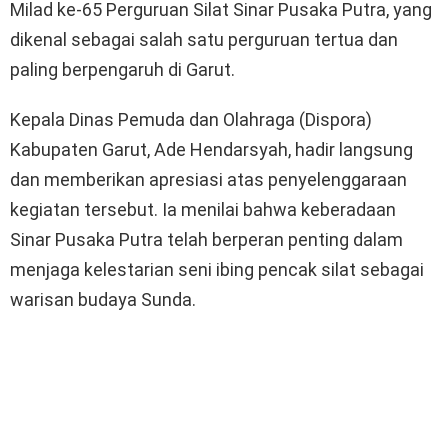
Milad ke-65 Perguruan Silat Sinar Pusaka Putra, yang
dikenal sebagai salah satu perguruan tertua dan
paling berpengaruh di Garut.
Kepala Dinas Pemuda dan Olahraga (Dispora)
Kabupaten Garut, Ade Hendarsyah, hadir langsung
dan memberikan apresiasi atas penyelenggaraan
kegiatan tersebut. Ia menilai bahwa keberadaan
Sinar Pusaka Putra telah berperan penting dalam
menjaga kelestarian seni ibing pencak silat sebagai
warisan budaya Sunda.