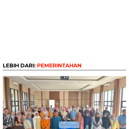
LEBIH DARI:
PEMERINTAHAN