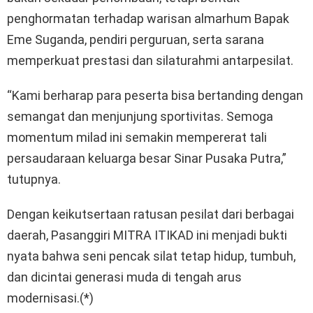
penghormatan terhadap warisan almarhum Bapak
Eme Suganda, pendiri perguruan, serta sarana
memperkuat prestasi dan silaturahmi antarpesilat.
“Kami berharap para peserta bisa bertanding dengan
semangat dan menjunjung sportivitas. Semoga
momentum milad ini semakin mempererat tali
persaudaraan keluarga besar Sinar Pusaka Putra,”
tutupnya.
Dengan keikutsertaan ratusan pesilat dari berbagai
daerah, Pasanggiri MITRA ITIKAD ini menjadi bukti
nyata bahwa seni pencak silat tetap hidup, tumbuh,
dan dicintai generasi muda di tengah arus
modernisasi.(*)