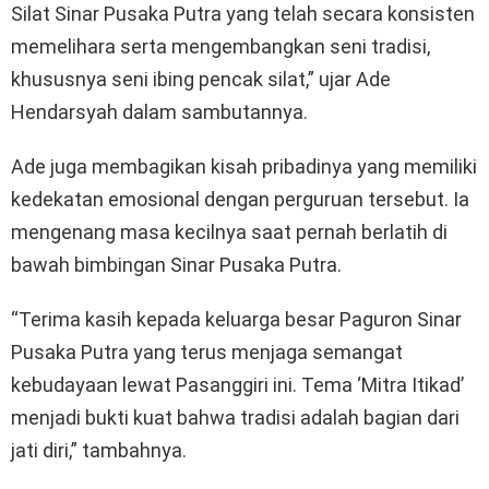
Silat Sinar Pusaka Putra yang telah secara konsisten
memelihara serta mengembangkan seni tradisi,
khususnya seni ibing pencak silat,” ujar Ade
Hendarsyah dalam sambutannya.
Ade juga membagikan kisah pribadinya yang memiliki
kedekatan emosional dengan perguruan tersebut. Ia
mengenang masa kecilnya saat pernah berlatih di
bawah bimbingan Sinar Pusaka Putra.
“Terima kasih kepada keluarga besar Paguron Sinar
Pusaka Putra yang terus menjaga semangat
kebudayaan lewat Pasanggiri ini. Tema ‘Mitra Itikad’
menjadi bukti kuat bahwa tradisi adalah bagian dari
jati diri,” tambahnya.