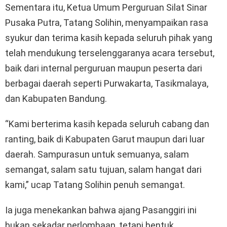
Sementara itu, Ketua Umum Perguruan Silat Sinar
Pusaka Putra, Tatang Solihin, menyampaikan rasa
syukur dan terima kasih kepada seluruh pihak yang
telah mendukung terselenggaranya acara tersebut,
baik dari internal perguruan maupun peserta dari
berbagai daerah seperti Purwakarta, Tasikmalaya,
dan Kabupaten Bandung.
“Kami berterima kasih kepada seluruh cabang dan
ranting, baik di Kabupaten Garut maupun dari luar
daerah. Sampurasun untuk semuanya, salam
semangat, salam satu tujuan, salam hangat dari
kami,” ucap Tatang Solihin penuh semangat.
Ia juga menekankan bahwa ajang Pasanggiri ini
bukan sekadar perlombaan, tetapi bentuk