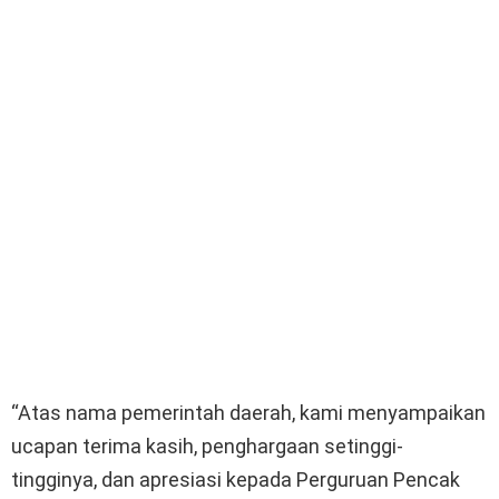
“Atas nama pemerintah daerah, kami menyampaikan
ucapan terima kasih, penghargaan setinggi-
tingginya, dan apresiasi kepada Perguruan Pencak