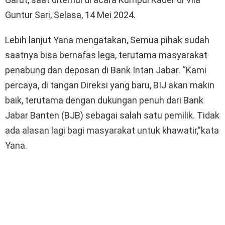
Guntur Sari, Selasa, 14 Mei 2024.
Lebih lanjut Yana mengatakan, Semua pihak sudah
saatnya bisa bernafas lega, terutama masyarakat
penabung dan deposan di Bank Intan Jabar. “Kami
percaya, di tangan Direksi yang baru, BIJ akan makin
baik, terutama dengan dukungan penuh dari Bank
Jabar Banten (BJB) sebagai salah satu pemilik. Tidak
ada alasan lagi bagi masyarakat untuk khawatir,”kata
Yana.