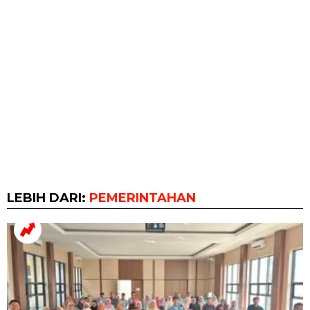
LEBIH DARI:
PEMERINTAHAN