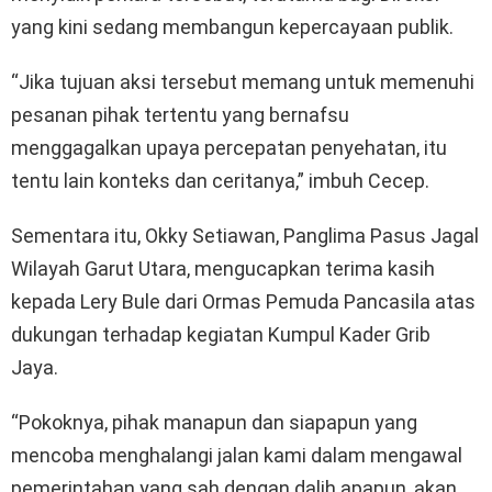
yang kini sedang membangun kepercayaan publik.
“Jika tujuan aksi tersebut memang untuk memenuhi
pesanan pihak tertentu yang bernafsu
menggagalkan upaya percepatan penyehatan, itu
tentu lain konteks dan ceritanya,” imbuh Cecep.
Sementara itu, Okky Setiawan, Panglima Pasus Jagal
Wilayah Garut Utara, mengucapkan terima kasih
kepada Lery Bule dari Ormas Pemuda Pancasila atas
dukungan terhadap kegiatan Kumpul Kader Grib
Jaya.
“Pokoknya, pihak manapun dan siapapun yang
mencoba menghalangi jalan kami dalam mengawal
pemerintahan yang sah dengan dalih apapun, akan