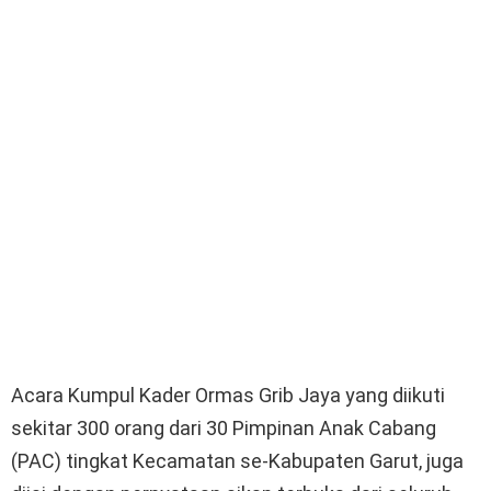
Acara Kumpul Kader Ormas Grib Jaya yang diikuti
sekitar 300 orang dari 30 Pimpinan Anak Cabang
(PAC) tingkat Kecamatan se-Kabupaten Garut, juga