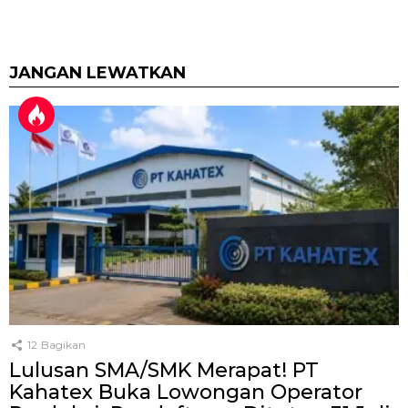
JANGAN LEWATKAN
12
Bagikan
Lulusan SMA/SMK Merapat! PT
Kahatex Buka Lowongan Operator