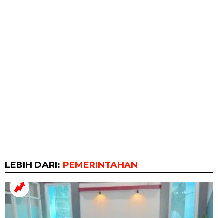
LEBIH DARI:
PEMERINTAHAN