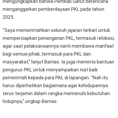
mengungkapkan bahwa Pemkab Garut berencana
menganggarkan pemberdayaan PKL pada tahun
2025.
“Saya memerintahkan seluruh jajaran terkait untuk
mempersiapkan penanganan PKL, termasuk relokasi,
agar saat pelaksanaannya nanti membawa manfaat
bagi semua pihak, termasuk para PKL dan
masyarakat,” lanjut Barnas. Ia juga meminta bantuan
pengurus PKL untuk menyampaikan niat baik
pemerintah kepada para PKL di lapangan. “Nah itu
harus diperhatikan bagaimana agar kehidupannya
terus terjamin dalam rangka memenuhi kebutuhan
hidupnya,” ungkap Barnas.