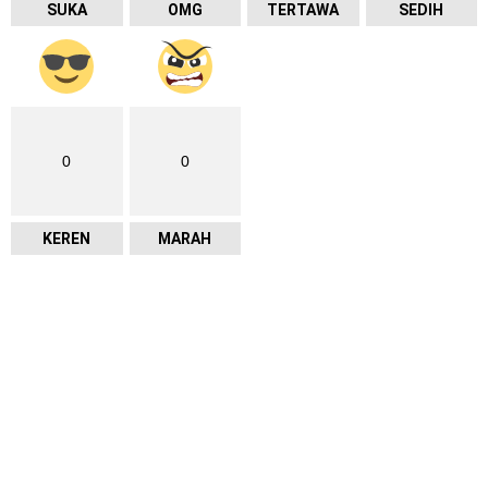
SUKA
OMG
TERTAWA
SEDIH
0
0
KEREN
MARAH