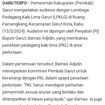
GARUTEXPO
– Pemerintah Kabupaten (Pemkab)
Garut mengadakan audiensi dengan Lembaga
Pedagang Kaki Lima Garut (LPKLG) di Ruang
Pamengkang, Kecamatan Garut Kota, Rabu
(15/5/2024). Audiensi ini dipimpin oleh Penjabat (Pj)
Bupati Garut, Barnas Adjidin, yang membahas
penataan pedagang kaki lima (PKL) di area
perkotaan.
Dalam pertemuan tersebut, Barnas Adjidin
menegaskan komitmen Pemkab Garut untuk
bersinergi dengan PKL dalam upaya penataan
perkotaan. “PKL harus mendapat perhatian
pemerintah sesuai aturan yang berlaku dan
ditempatkan di lokasi yang layak,” ujar Barnas. Ia juga