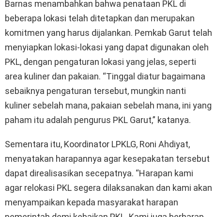
Barnas menambahkan bahwa penataan PKL di
beberapa lokasi telah ditetapkan dan merupakan
komitmen yang harus dijalankan. Pemkab Garut telah
menyiapkan lokasi-lokasi yang dapat digunakan oleh
PKL, dengan pengaturan lokasi yang jelas, seperti
area kuliner dan pakaian. “Tinggal diatur bagaimana
sebaiknya pengaturan tersebut, mungkin nanti
kuliner sebelah mana, pakaian sebelah mana, ini yang
paham itu adalah pengurus PKL Garut,” katanya.
Sementara itu, Koordinator LPKLG, Roni Ahdiyat,
menyatakan harapannya agar kesepakatan tersebut
dapat direalisasikan secepatnya. “Harapan kami
agar relokasi PKL segera dilaksanakan dan kami akan
menyampaikan kepada masyarakat harapan
pemerintah demi kebaikan PKL. Kami juga berharap