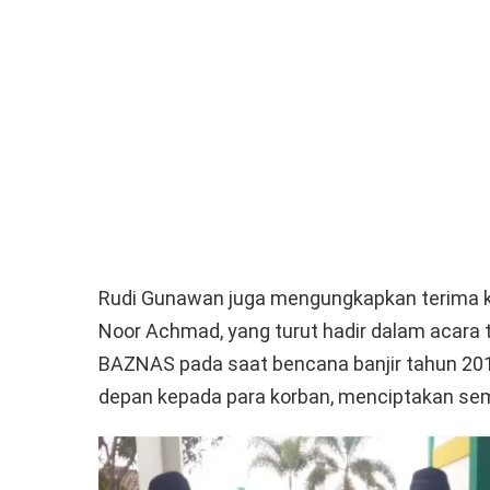
Rudi Gunawan juga mengungkapkan terima 
Noor Achmad, yang turut hadir dalam acara
BAZNAS pada saat bencana banjir tahun 20
depan kepada para korban, menciptakan sem