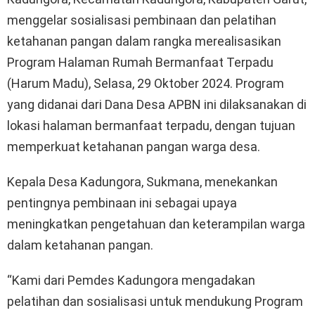
menggelar sosialisasi pembinaan dan pelatihan
ketahanan pangan dalam rangka merealisasikan
Program Halaman Rumah Bermanfaat Terpadu
(Harum Madu), Selasa, 29 Oktober 2024. Program
yang didanai dari Dana Desa APBN ini dilaksanakan di
lokasi halaman bermanfaat terpadu, dengan tujuan
memperkuat ketahanan pangan warga desa.
Kepala Desa Kadungora, Sukmana, menekankan
pentingnya pembinaan ini sebagai upaya
meningkatkan pengetahuan dan keterampilan warga
dalam ketahanan pangan.
“Kami dari Pemdes Kadungora mengadakan
pelatihan dan sosialisasi untuk mendukung Program