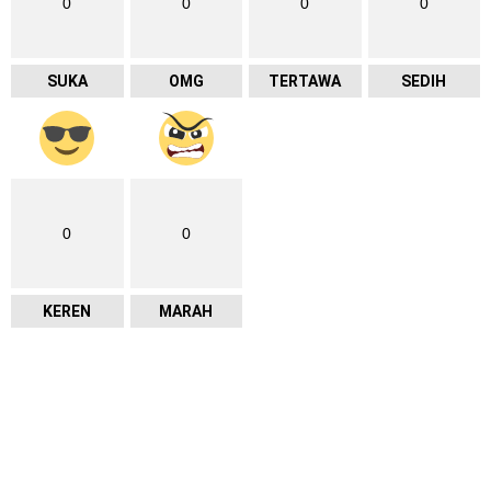
0
0
0
0
SUKA
OMG
TERTAWA
SEDIH
0
0
KEREN
MARAH