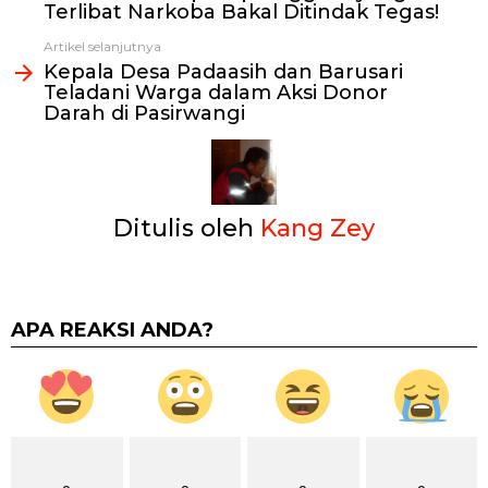
Terlibat Narkoba Bakal Ditindak Tegas!
Artikel selanjutnya
Kepala Desa Padaasih dan Barusari
Teladani Warga dalam Aksi Donor
Darah di Pasirwangi
Ditulis oleh
Kang Zey
APA REAKSI ANDA?