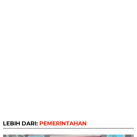
LEBIH DARI:
PEMERINTAHAN