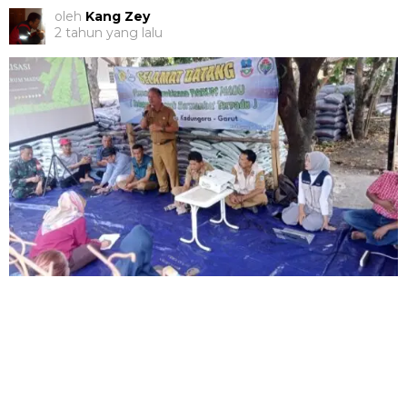
oleh
Kang Zey
2 tahun yang lalu