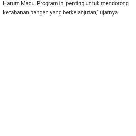
Harum Madu. Program ini penting untuk mendorong
ketahanan pangan yang berkelanjutan,” ujarnya.