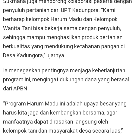
Sukmana juga mendorong kolaborasi peserta dengan
penyuluh pertanian dari UPT Kadungora. “Kami
berharap kelompok Harum Madu dan Kelompok
Wanita Tani bisa bekerja sama dengan penyuluh,
sehingga mampu menghasilkan produk pertanian
berkualitas yang mendukung ketahanan pangan di
Desa Kadungora,” ujarnya.
Ia menegaskan pentingnya menjaga keberlanjutan
program ini, mengingat dukungan dana yang berasal
dari APBN.
“Program Harum Madu ini adalah upaya besar yang
harus kita jaga dan kembangkan bersama, agar
manfaatnya dapat dirasakan langsung oleh
kelompok tani dan masyarakat desa secara luas,”