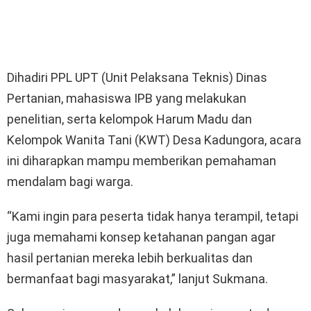
Dihadiri PPL UPT (Unit Pelaksana Teknis) Dinas
Pertanian, mahasiswa IPB yang melakukan
penelitian, serta kelompok Harum Madu dan
Kelompok Wanita Tani (KWT) Desa Kadungora, acara
ini diharapkan mampu memberikan pemahaman
mendalam bagi warga.
“Kami ingin para peserta tidak hanya terampil, tetapi
juga memahami konsep ketahanan pangan agar
hasil pertanian mereka lebih berkualitas dan
bermanfaat bagi masyarakat,” lanjut Sukmana.