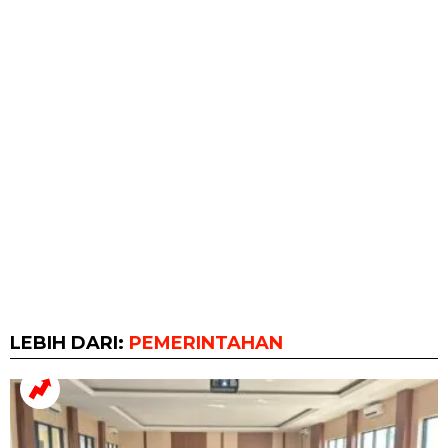
LEBIH DARI:
PEMERINTAHAN