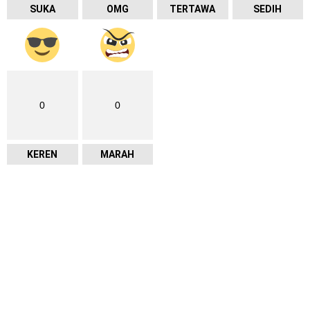
SUKA
OMG
TERTAWA
SEDIH
0
0
KEREN
MARAH