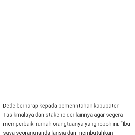
Dede berharap kepada pemerintahan kabupaten
Tasikmalaya dan stakeholder lainnya agar segera
memperbaiki rumah orangtuanya yang roboh ini. “Ibu
saya seorang janda lansia dan membutuhkan