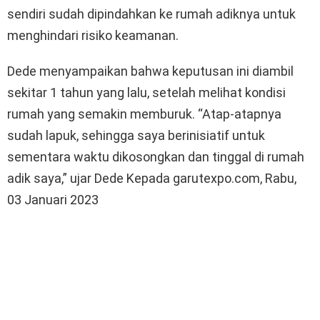
sendiri sudah dipindahkan ke rumah adiknya untuk
menghindari risiko keamanan.
Dede menyampaikan bahwa keputusan ini diambil
sekitar 1 tahun yang lalu, setelah melihat kondisi
rumah yang semakin memburuk. “Atap-atapnya
sudah lapuk, sehingga saya berinisiatif untuk
sementara waktu dikosongkan dan tinggal di rumah
adik saya,” ujar Dede Kepada garutexpo.com, Rabu,
03 Januari 2023