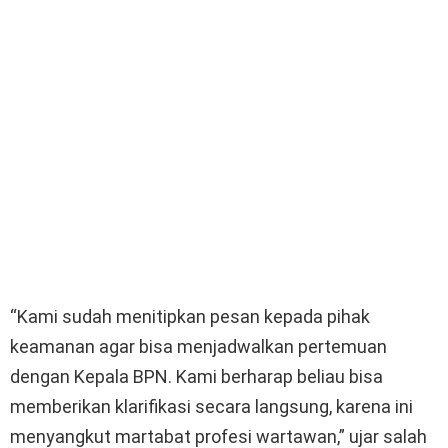
“Kami sudah menitipkan pesan kepada pihak
keamanan agar bisa menjadwalkan pertemuan
dengan Kepala BPN. Kami berharap beliau bisa
memberikan klarifikasi secara langsung, karena ini
menyangkut martabat profesi wartawan,” ujar salah