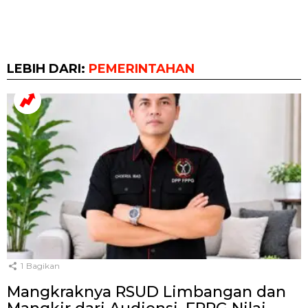
LEBIH DARI:
PEMERINTAHAN
1
Bagikan
Mangkraknya RSUD Limbangan dan