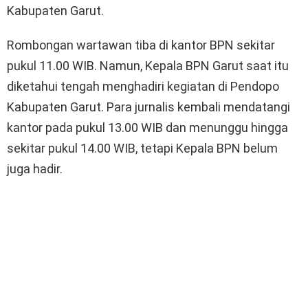
Kabupaten Garut.
Rombongan wartawan tiba di kantor BPN sekitar
pukul 11.00 WIB. Namun, Kepala BPN Garut saat itu
diketahui tengah menghadiri kegiatan di Pendopo
Kabupaten Garut. Para jurnalis kembali mendatangi
kantor pada pukul 13.00 WIB dan menunggu hingga
sekitar pukul 14.00 WIB, tetapi Kepala BPN belum
juga hadir.