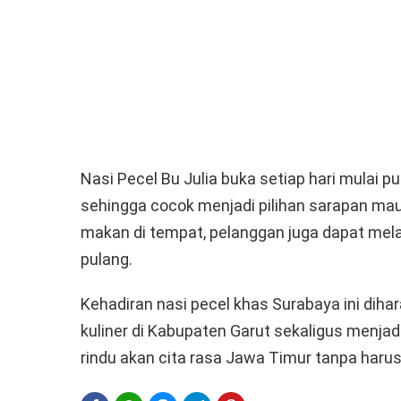
Nasi Pecel Bu Julia buka setiap hari mulai p
sehingga cocok menjadi pilihan sarapan ma
makan di tempat, pelanggan juga dapat me
pulang.
Kehadiran nasi pecel khas Surabaya ini di
kuliner di Kabupaten Garut sekaligus menjad
rindu akan cita rasa Jawa Timur tanpa harus