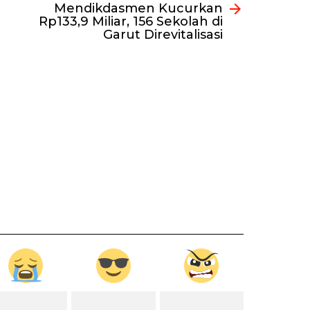
Mendikdasmen Kucurkan
Rp133,9 Miliar, 156 Sekolah di
Garut Direvitalisasi