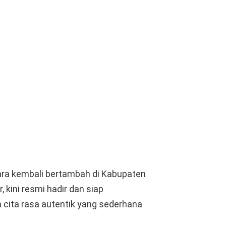
ra kembali bertambah di Kabupaten
 kini resmi hadir dan siap
cita rasa autentik yang sederhana