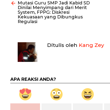
Mutasi Guru SMP Jadi Kabid SD
selengkapnya
Dinilai Menyimpang dari Merit
System, FPPG: Diskresi
Kekuasaan yang Dibungkus
Regulasi
Ditulis oleh
Kang Zey
APA REAKSI ANDA?