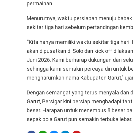
permainan.
Menurutnya, waktu persiapan menuju babak 
sekitar tiga hari sebelum pertandingan kemba
“Kita hanya memiliki waktu sekitar tiga hari.
akan dipusatkan di Solo dan kick off dilaks
Juni 2026. Kami berharap dukungan dari selu
sehingga kami semakin percaya diri untuk 
mengharumkan nama Kabupaten Garut,” ujar
Dengan semangat yang terus menyala dan d
Garut, Persigar kini bersiap menghadapi tant
besar. Harapan untuk menembus 8 besar ba
sepak bola Garut pun semakin terbuka lebar.