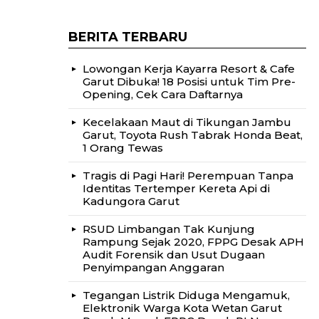
BERITA TERBARU
Lowongan Kerja Kayarra Resort & Cafe
Garut Dibuka! 18 Posisi untuk Tim Pre-
Opening, Cek Cara Daftarnya
Kecelakaan Maut di Tikungan Jambu
Garut, Toyota Rush Tabrak Honda Beat,
1 Orang Tewas
Tragis di Pagi Hari! Perempuan Tanpa
Identitas Tertemper Kereta Api di
Kadungora Garut
RSUD Limbangan Tak Kunjung
Rampung Sejak 2020, FPPG Desak APH
Audit Forensik dan Usut Dugaan
Penyimpangan Anggaran
Tegangan Listrik Diduga Mengamuk,
Elektronik Warga Kota Wetan Garut