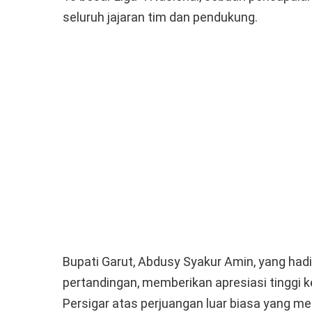
seluruh jajaran tim dan pendukung.
Bupati Garut, Abdusy Syakur Amin, yang had
pertandingan, memberikan apresiasi tinggi k
Persigar atas perjuangan luar biasa yang me