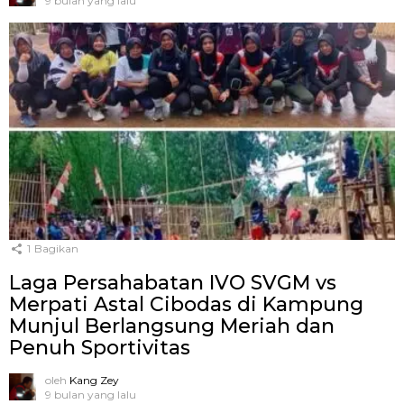
9 bulan yang lalu
1
Bagikan
Laga Persahabatan IVO SVGM vs
Merpati Astal Cibodas di Kampung
Munjul Berlangsung Meriah dan
Penuh Sportivitas
oleh
Kang Zey
9 bulan yang lalu