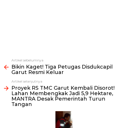
Artikel sebelumnya
Lihat
Bikin Kaget! Tiga Petugas Disdukcapil
selengkapnya
Garut Resmi Keluar
Artikel selanjutnya
Proyek RS TMC Garut Kembali Disorot!
Lahan Membengkak Jadi 5,9 Hektare,
MANTRA Desak Pemerintah Turun
Tangan