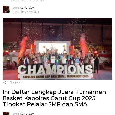
oleh
Kang Zey
9 bulan yang lalu
1
Bagikan
Ini Daftar Lengkap Juara Turnamen
Basket Kapolres Garut Cup 2025
Tingkat Pelajar SMP dan SMA
oleh
Kang Zey