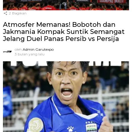
2
Bagikan
Atmosfer Memanas! Bobotoh dan
Jakmania Kompak Suntik Semangat
Jelang Duel Panas Persib vs Persija
oleh
Admin Garutexpo
3 bulan yang lalu