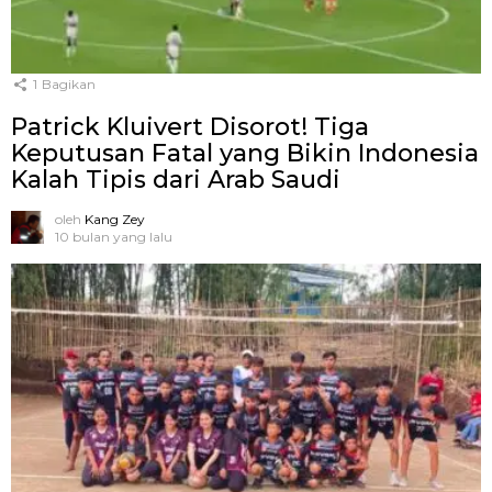
1
Bagikan
Patrick Kluivert Disorot! Tiga
Keputusan Fatal yang Bikin Indonesia
Kalah Tipis dari Arab Saudi
oleh
Kang Zey
10 bulan yang lalu