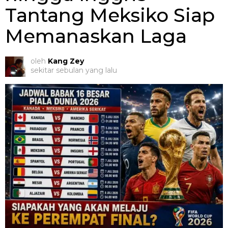
Tantang Meksiko Siap
Memanaskan Laga
oleh
Kang Zey
sekitar sebulan yang lalu