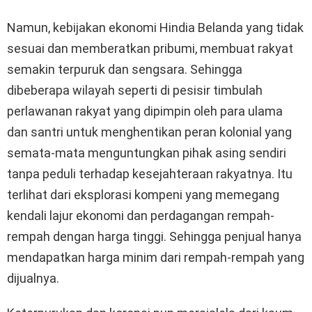
Namun, kebijakan ekonomi Hindia Belanda yang tidak
sesuai dan memberatkan pribumi, membuat rakyat
semakin terpuruk dan sengsara. Sehingga
dibeberapa wilayah seperti di pesisir timbulah
perlawanan rakyat yang dipimpin oleh para ulama
dan santri untuk menghentikan peran kolonial yang
semata-mata menguntungkan pihak asing sendiri
tanpa peduli terhadap kesejahteraan rakyatnya. Itu
terlihat dari eksplorasi kompeni yang memegang
kendali lajur ekonomi dan perdagangan rempah-
rempah dengan harga tinggi. Sehingga penjual hanya
mendapatkan harga minim dari rempah-rempah yang
dijualnya.