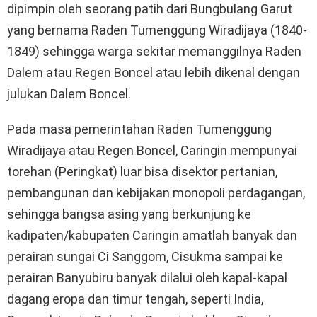
dipimpin oleh seorang patih dari Bungbulang Garut
yang bernama Raden Tumenggung Wiradijaya (1840-
1849) sehingga warga sekitar memanggilnya Raden
Dalem atau Regen Boncel atau lebih dikenal dengan
julukan Dalem Boncel.
Pada masa pemerintahan Raden Tumenggung
Wiradijaya atau Regen Boncel, Caringin mempunyai
torehan (Peringkat) luar bisa disektor pertanian,
pembangunan dan kebijakan monopoli perdagangan,
sehingga bangsa asing yang berkunjung ke
kadipaten/kabupaten Caringin amatlah banyak dan
perairan sungai Ci Sanggom, Cisukma sampai ke
perairan Banyubiru banyak dilalui oleh kapal-kapal
dagang eropa dan timur tengah, seperti India,