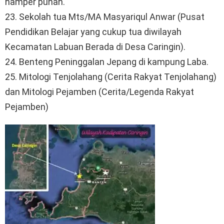
hamper punah.
23. Sekolah tua Mts/MA Masyariqul Anwar (Pusat
Pendidikan Belajar yang cukup tua diwilayah
Kecamatan Labuan Berada di Desa Caringin).
24. Benteng Peninggalan Jepang di kampung Laba.
25. Mitologi Tenjolahang (Cerita Rakyat Tenjolahang)
dan Mitologi Pejamben (Cerita/Legenda Rakyat
Pejamben)