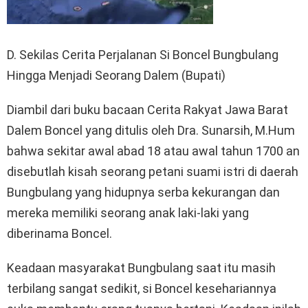
D. Sekilas Cerita Perjalanan Si Boncel Bungbulang
Hingga Menjadi Seorang Dalem (Bupati)
Diambil dari buku bacaan Cerita Rakyat Jawa Barat
Dalem Boncel yang ditulis oleh Dra. Sunarsih, M.Hum
bahwa sekitar awal abad 18 atau awal tahun 1700 an
disebutlah kisah seorang petani suami istri di daerah
Bungbulang yang hidupnya serba kekurangan dan
mereka memiliki seorang anak laki-laki yang
diberinama Boncel.
Keadaan masyarakat Bungbulang saat itu masih
terbilang sangat sedikit, si Boncel kesehariannya