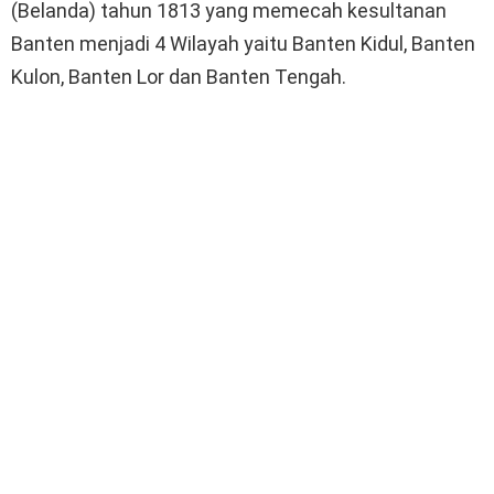
(Belanda) tahun 1813 yang memecah kesultanan
Banten menjadi 4 Wilayah yaitu Banten Kidul, Banten
Kulon, Banten Lor dan Banten Tengah.