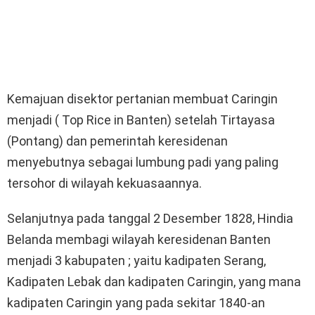
Kemajuan disektor pertanian membuat Caringin
menjadi ( Top Rice in Banten) setelah Tirtayasa
(Pontang) dan pemerintah keresidenan
menyebutnya sebagai lumbung padi yang paling
tersohor di wilayah kekuasaannya.
Selanjutnya pada tanggal 2 Desember 1828, Hindia
Belanda membagi wilayah keresidenan Banten
menjadi 3 kabupaten ; yaitu kadipaten Serang,
Kadipaten Lebak dan kadipaten Caringin, yang mana
kadipaten Caringin yang pada sekitar 1840-an