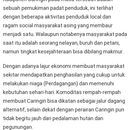
sebuah pemukiman padat penduduk, ini terlihat
dengan beberapa aktivitas penduduk local dan
ragam social masyarakat asing yang membaur
menjadi satu. Walaupun notabenya masyarakat pada
saat itu adalah seorang nelayan, buruh dan petani,
namun tingkat kesejahteraan bisa dibilang makmur.
Dengan adanya lajur ekonomi membuat masyarakat
sekitar mendapatkan penghasilan yang cukup untuk
melakukan niaga (Perdagangan) dan memenuhi
kebutuhan sehari-hari. Komoditas rempah-rempah
membuat Caringin bisa dikatan sebagai jalur dagang
alternatif, selain dekat dengan perairan Caringin pun
tidak begitu jauh dari pedalaman hutan dan
pegunungan.