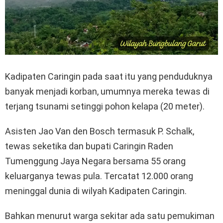
Kadipaten Caringin pada saat itu yang penduduknya
banyak menjadi korban, umumnya mereka tewas di
terjang tsunami setinggi pohon kelapa (20 meter).
Asisten Jao Van den Bosch termasuk P. Schalk,
tewas seketika dan bupati Caringin Raden
Tumenggung Jaya Negara bersama 55 orang
keluarganya tewas pula. Tercatat 12.000 orang
meninggal dunia di wilyah Kadipaten Caringin.
Bahkan menurut warga sekitar ada satu pemukiman