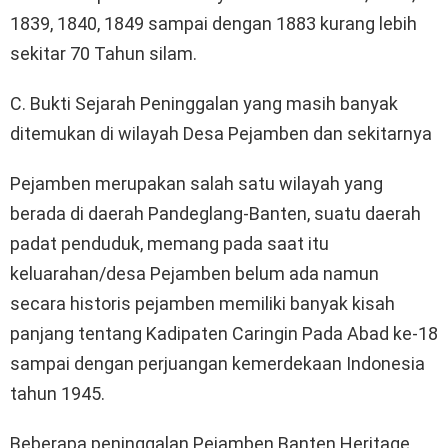
1839, 1840, 1849 sampai dengan 1883 kurang lebih
sekitar 70 Tahun silam.
C. Bukti Sejarah Peninggalan yang masih banyak
ditemukan di wilayah Desa Pejamben dan sekitarnya
Pejamben merupakan salah satu wilayah yang
berada di daerah Pandeglang-Banten, suatu daerah
padat penduduk, memang pada saat itu
keluarahan/desa Pejamben belum ada namun
secara historis pejamben memiliki banyak kisah
panjang tentang Kadipaten Caringin Pada Abad ke-18
sampai dengan perjuangan kemerdekaan Indonesia
tahun 1945.
Beberapa peninggalan Pejamben Banten Heritage