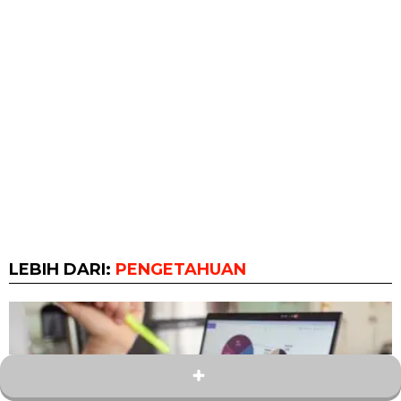
LEBIH DARI:
PENGETAHUAN