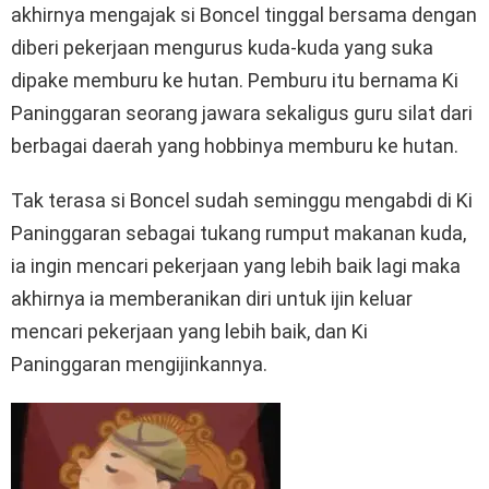
akhirnya mengajak si Boncel tinggal bersama dengan
diberi pekerjaan mengurus kuda-kuda yang suka
dipake memburu ke hutan. Pemburu itu bernama Ki
Paninggaran seorang jawara sekaligus guru silat dari
berbagai daerah yang hobbinya memburu ke hutan.
Tak terasa si Boncel sudah seminggu mengabdi di Ki
Paninggaran sebagai tukang rumput makanan kuda,
ia ingin mencari pekerjaan yang lebih baik lagi maka
akhirnya ia memberanikan diri untuk ijin keluar
mencari pekerjaan yang lebih baik, dan Ki
Paninggaran mengijinkannya.