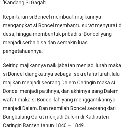
‘Kandang Si Gagah’.
Kepintaran si Boncel membuat majikannya
mengangkat si Boncel membantu surat menyurat di
desa, hingga membentuk pribadi si Boncel yang
menjadi serba bisa dan semakin luas
pengetahuannya.
Seiring majikannya naik jabatan menjadi lurah maka
si Boncel diangkatnya sebagai sekretaris lurah, lalu
majikan menjadi seorang Dalem Caringin maka si
Boncel menjadi patihnya, dan akhirnya sang Dalem
wafat maka si Boncel lah yang menggantikannya
menjadi Dalem. Dan resmilah Boncel seorang dari
Bungbulang Garut menjadi Dalem di Kadipaten
Caringin Banten tahun 1840 – 1849.