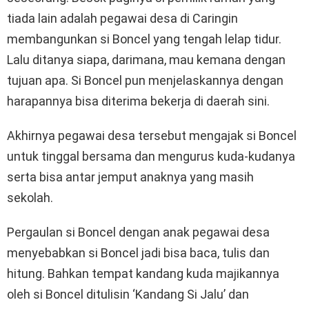
tiada lain adalah pegawai desa di Caringin
membangunkan si Boncel yang tengah lelap tidur.
Lalu ditanya siapa, darimana, mau kemana dengan
tujuan apa. Si Boncel pun menjelaskannya dengan
harapannya bisa diterima bekerja di daerah sini.
Akhirnya pegawai desa tersebut mengajak si Boncel
untuk tinggal bersama dan mengurus kuda-kudanya
serta bisa antar jemput anaknya yang masih
sekolah.
Pergaulan si Boncel dengan anak pegawai desa
menyebabkan si Boncel jadi bisa baca, tulis dan
hitung. Bahkan tempat kandang kuda majikannya
oleh si Boncel ditulisin ‘Kandang Si Jalu’ dan