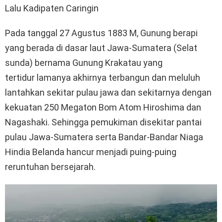
Lalu Kadipaten Caringin
Pada tanggal 27 Agustus 1883 M, Gunung berapi
yang berada di dasar laut Jawa-Sumatera (Selat
sunda) bernama Gunung Krakatau yang
tertidur lamanya akhirnya terbangun dan meluluh
lantahkan sekitar pulau jawa dan sekitarnya dengan
kekuatan 250 Megaton Bom Atom Hiroshima dan
Nagashaki. Sehingga pemukiman disekitar pantai
pulau Jawa-Sumatera serta Bandar-Bandar Niaga
Hindia Belanda hancur menjadi puing-puing
reruntuhan bersejarah.