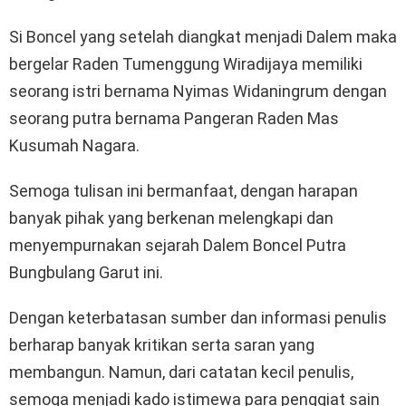
Si Boncel yang setelah diangkat menjadi Dalem maka
bergelar Raden Tumenggung Wiradijaya memiliki
seorang istri bernama Nyimas Widaningrum dengan
seorang putra bernama Pangeran Raden Mas
Kusumah Nagara.
Semoga tulisan ini bermanfaat, dengan harapan
banyak pihak yang berkenan melengkapi dan
menyempurnakan sejarah Dalem Boncel Putra
Bungbulang Garut ini.
Dengan keterbatasan sumber dan informasi penulis
berharap banyak kritikan serta saran yang
membangun. Namun, dari catatan kecil penulis,
semoga menjadi kado istimewa para penggiat sain