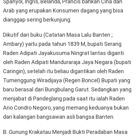
Spanyol, Ingris, Belanda, Prancis bahkan Cina dan
Arab yang erupakan Konsumen dagang yang bisa
dianggap sering berkunjung.
Dikutif dari buku (Catatan Masa Lalu Banten ;
Ambary) yaitu pada tahun 1839 M, bupati Serang
Raden Adipati Jayakusuma Ningrat lantas diganti
oleh Raden Adipati Manduraraja Jaya Negara (bupati
Caringin), setelah itu beliau digantikan oleh Raden
Tumenggung Wiradijaya (Regen Boncel) Bupati yang
baru berasal dari Bungbulang Garut. Sedangkan yang
menjabat di Pandeglang pada saat itu ialah Raden
Ario Condro Negoro, yang memang keduanya bukan
dari kalangan bangsawan asli bangsa Banten.
B. Gunung Krakatau Menjadi Bukti Peradaban Masa