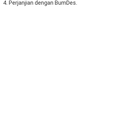
4. Perjanjian dengan BumDes.