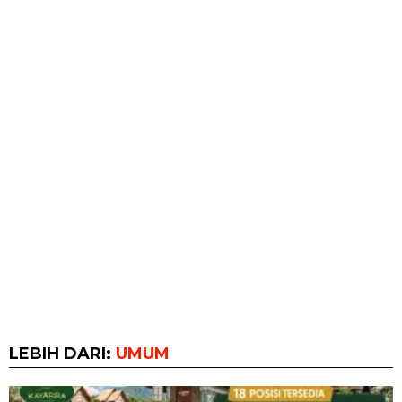
LEBIH DARI:
UMUM