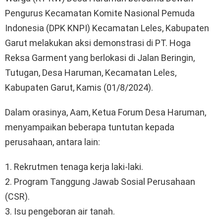
Pengurus Kecamatan Komite Nasional Pemuda
Indonesia (DPK KNPI) Kecamatan Leles, Kabupaten
Garut melakukan aksi demonstrasi di PT. Hoga
Reksa Garment yang berlokasi di Jalan Beringin,
Tutugan, Desa Haruman, Kecamatan Leles,
Kabupaten Garut, Kamis (01/8/2024).
Dalam orasinya, Aam, Ketua Forum Desa Haruman,
menyampaikan beberapa tuntutan kepada
perusahaan, antara lain:
1. Rekrutmen tenaga kerja laki-laki.
2. Program Tanggung Jawab Sosial Perusahaan
(CSR).
3. Isu pengeboran air tanah.