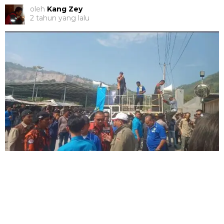
oleh
Kang Zey
2 tahun yang lalu