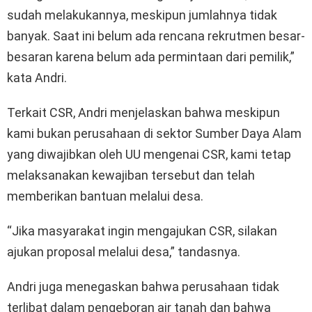
sudah melakukannya, meskipun jumlahnya tidak
banyak. Saat ini belum ada rencana rekrutmen besar-
besaran karena belum ada permintaan dari pemilik,”
kata Andri.
Terkait CSR, Andri menjelaskan bahwa meskipun
kami bukan perusahaan di sektor Sumber Daya Alam
yang diwajibkan oleh UU mengenai CSR, kami tetap
melaksanakan kewajiban tersebut dan telah
memberikan bantuan melalui desa.
“Jika masyarakat ingin mengajukan CSR, silakan
ajukan proposal melalui desa,” tandasnya.
Andri juga menegaskan bahwa perusahaan tidak
terlibat dalam pengeboran air tanah dan bahwa