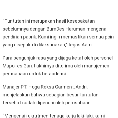
“Tuntutan ini merupakan hasil kesepakatan
sebelumnya dengan BumDes Haruman mengenai
pendirian pabrik. Kami ingin memastikan semua poin
yang disepakati dilaksanakan,” tegas Aam.
Para pengunjuk rasa yang dijaga ketat oleh personel
Mapolres Garut akhirnya diterima oleh manajemen
perusahaan untuk beraudensi.
Manajer PT. Hoga Reksa Garment, Andri,
menjelaskan bahwa sebagian besar tuntutan
tersebut sudah dipenuhi oleh perusahaan.
“Mengenai rekrutmen tenaga kerja laki-laki, kami