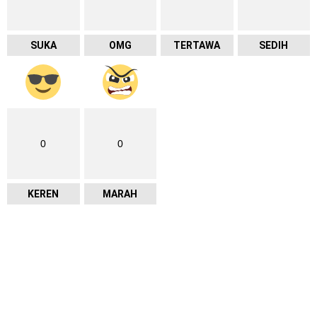
SUKA
OMG
TERTAWA
SEDIH
0
0
KEREN
MARAH