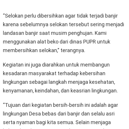
“Selokan perlu dibersihkan agar tidak terjadi banjir
karena sebelumnya selokan tersebut sering menjadi
landasan banjir saat musim penghujan. Kami
menggunakan alat beko dari dinas PUPR untuk
membersihkan selokan,” terangnya.
Kegiatan ini juga diarahkan untuk membangun
kesadaran masyarakat terhadap kebersihan
lingkungan sebagai langkah menjaga kesehatan,
kenyamanan, keindahan, dan keasrian lingkungan.
“Tujuan dari kegiatan bersih-bersih ini adalah agar
lingkungan Desa bebas dari banjir dan selalu asri
serta nyaman bagi kita semua. Selain menjaga