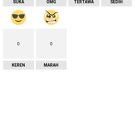
SUKA
OMG
TERTAWA
SEDIH
0
0
KEREN
MARAH