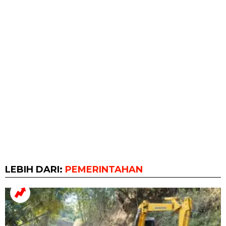
LEBIH DARI:
PEMERINTAHAN