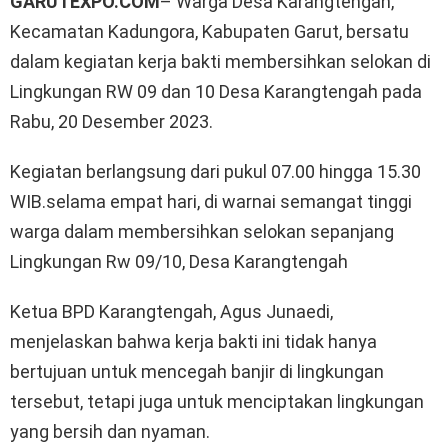
GARUTEXPO.COM
– Warga Desa Karangtengah,
Kecamatan Kadungora, Kabupaten Garut, bersatu
dalam kegiatan kerja bakti membersihkan selokan di
Lingkungan RW 09 dan 10 Desa Karangtengah pada
Rabu, 20 Desember 2023.
Kegiatan berlangsung dari pukul 07.00 hingga 15.30
WIB.selama empat hari, di warnai semangat tinggi
warga dalam membersihkan selokan sepanjang
Lingkungan Rw 09/10, Desa Karangtengah
Ketua BPD Karangtengah, Agus Junaedi,
menjelaskan bahwa kerja bakti ini tidak hanya
bertujuan untuk mencegah banjir di lingkungan
tersebut, tetapi juga untuk menciptakan lingkungan
yang bersih dan nyaman.