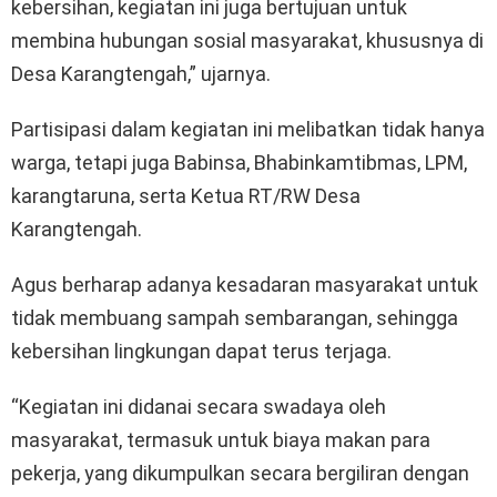
kebersihan, kegiatan ini juga bertujuan untuk
membina hubungan sosial masyarakat, khususnya di
Desa Karangtengah,” ujarnya.
Partisipasi dalam kegiatan ini melibatkan tidak hanya
warga, tetapi juga Babinsa, Bhabinkamtibmas, LPM,
karangtaruna, serta Ketua RT/RW Desa
Karangtengah.
Agus berharap adanya kesadaran masyarakat untuk
tidak membuang sampah sembarangan, sehingga
kebersihan lingkungan dapat terus terjaga.
“Kegiatan ini didanai secara swadaya oleh
masyarakat, termasuk untuk biaya makan para
pekerja, yang dikumpulkan secara bergiliran dengan