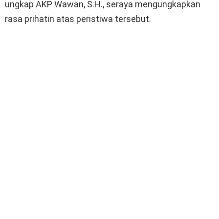
ungkap AKP Wawan, S.H., seraya mengungkapkan
rasa prihatin atas peristiwa tersebut.