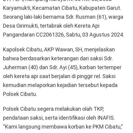
Karyamukti, Kecamatan Cibatu, Kabupaten Garut.
Seorang laki-laki bernama Sdr. Rusman (61), warga
Desa Girimukti, tertabrak oleh Kereta Api
Pangandaran CC2061326, Sabtu, 03 Agustus 2024.
Kapolsek Cibatu, AKP Wawan, SH, menjelaskan
bahwa berdasarkan keterangan dari saksi Sdr.
Juherman (40) dan Sdr. Ayi (45), korban tertemper
oleh kereta api saat berjalan di pinggir rel. Saksi
kemudian melaporkan kejadian tersebut kepada
Polsek Cibatu.
Polsek Cibatu segera melakukan olah TKP,
pendataan saksi, serta identifikasi oleh INAFIS.
“Kami langsung membawa korban ke PKM Cibatu,”