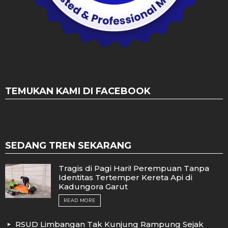
TEMUKAN KAMI DI FACEBOOK
SEDANG TREN SEKARANG
Tragis di Pagi Hari! Perempuan Tanpa
Identitas Tertemper Kereta Api di
Kadungora Garut
READ MORE
RSUD Limbangan Tak Kunjung Rampung Sejak