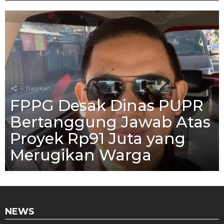
4
Bagikan
FPPG Desak Dinas PUPR
Bertanggung Jawab Atas
Proyek Rp91 Juta yang
Merugikan Warga
NEWS