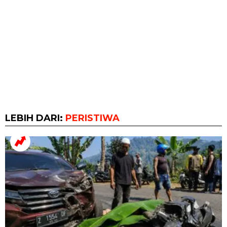
LEBIH DARI:
PERISTIWA