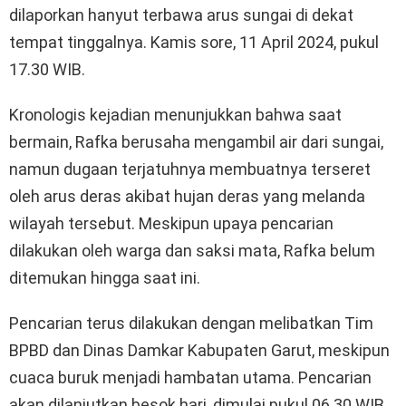
dilaporkan hanyut terbawa arus sungai di dekat
tempat tinggalnya. Kamis sore, 11 April 2024, pukul
17.30 WIB.
Kronologis kejadian menunjukkan bahwa saat
bermain, Rafka berusaha mengambil air dari sungai,
namun dugaan terjatuhnya membuatnya terseret
oleh arus deras akibat hujan deras yang melanda
wilayah tersebut. Meskipun upaya pencarian
dilakukan oleh warga dan saksi mata, Rafka belum
ditemukan hingga saat ini.
Pencarian terus dilakukan dengan melibatkan Tim
BPBD dan Dinas Damkar Kabupaten Garut, meskipun
cuaca buruk menjadi hambatan utama. Pencarian
akan dilanjutkan besok hari, dimulai pukul 06.30 WIB.