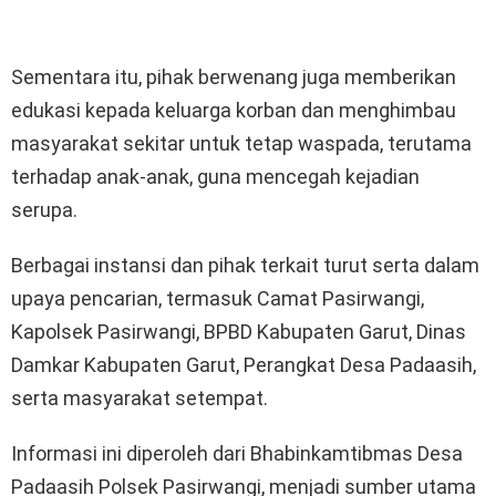
Sementara itu, pihak berwenang juga memberikan
edukasi kepada keluarga korban dan menghimbau
masyarakat sekitar untuk tetap waspada, terutama
terhadap anak-anak, guna mencegah kejadian
serupa.
Berbagai instansi dan pihak terkait turut serta dalam
upaya pencarian, termasuk Camat Pasirwangi,
Kapolsek Pasirwangi, BPBD Kabupaten Garut, Dinas
Damkar Kabupaten Garut, Perangkat Desa Padaasih,
serta masyarakat setempat.
Informasi ini diperoleh dari Bhabinkamtibmas Desa
Padaasih Polsek Pasirwangi, menjadi sumber utama