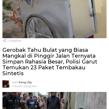
2
Bagikan
Gerobak Tahu Bulat yang Biasa
Mangkal di Pinggir Jalan Ternyata
Simpan Rahasia Besar, Polisi Garut
Temukan 23 Paket Tembakau
Sintetis
oleh
Kang Zey
2 bulan yang lalu