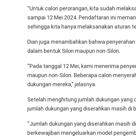
“Untuk calon perorangan, kita sudah melaks
sampai 12 Mei 2024. Pendaftaran ini meman
sehingga kita hanya melaksanakan aturan ter
Dian juga menambahkan bahwa penyerahan d
dalam bentuk Silon maupun non-Silon.
“Pada tanggal 12 Mei, kami menerima penye
maupun non-Silon. Beberapa calon menyerahk
dukungan mereka,” jelasnya.
Setelah menghitung jumlah dukungan yang 
jumlah dukungan yang diserahkan masih di 
“Jumlah dukungan yang diserahkan masih d
berkewajiban mengeluarkan model pengemba