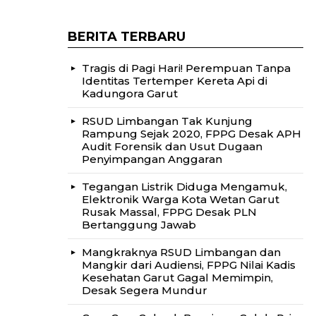
BERITA TERBARU
Tragis di Pagi Hari! Perempuan Tanpa
Identitas Tertemper Kereta Api di
Kadungora Garut
RSUD Limbangan Tak Kunjung
Rampung Sejak 2020, FPPG Desak APH
Audit Forensik dan Usut Dugaan
Penyimpangan Anggaran
Tegangan Listrik Diduga Mengamuk,
Elektronik Warga Kota Wetan Garut
Rusak Massal, FPPG Desak PLN
Bertanggung Jawab
Mangkraknya RSUD Limbangan dan
Mangkir dari Audiensi, FPPG Nilai Kadis
Kesehatan Garut Gagal Memimpin,
Desak Segera Mundur