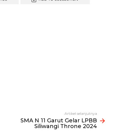
Artikel selanjutnya
SMA N 11 Garut Gelar LPBB
Siliwangi Throne 2024