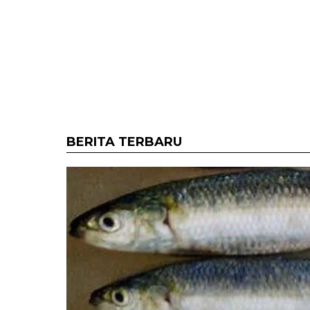
BERITA TERBARU