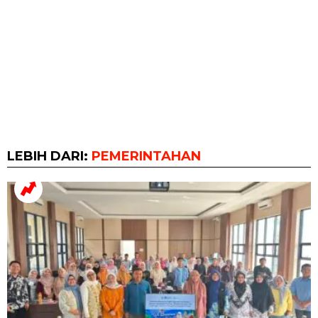
LEBIH DARI:
PEMERINTAHAN