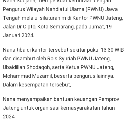
Nana Sudjana, memperkuat kemitraan dengan
Pengurus Wilayah Nahdlatul Ulama (PWNU) Jawa
Tengah melalui silaturahim di Kantor PWNU Jateng,
Jalan Dr Cipto, Kota Semarang, pada Jumat, 19
Januari 2024.
Nana tiba di kantor tersebut sekitar pukul 13.30 WIB
dan disambut oleh Rois Syuriah PWNU Jateng,
Ubaidillah Shodaqoh, serta Ketua PWNU Jateng,
Mohammad Muzamil, beserta pengurus lainnya.
Dalam kesempatan tersebut,
Nana menyampaikan bantuan keuangan Pemprov
Jateng untuk organisasi kemasyarakatan tahun
2024.