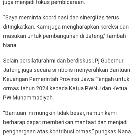
juga menjadi fokus pembicaraan.
“Saya meminta koordinasi dan sinergitas terus
ditingkatkan. Kami juga mengharapkan koreksi dan
masukan untuk pembangunan di Jateng,” tambah
Nana.
Selain bersilaturahmi dan berdiskusi, Pj Gubernur
Jateng juga secara simbolis menyerahkan Bantuan
Keuangan Pemerintah Provinsi Jawa Tengah untuk
ormas tahun 2024 kepada Ketua PWNU dan Ketua
PW Muhammadiyah.
“Bantuan ini mungkin tidak besar, namun kami
berharap dapat memberikan manfaat dan menjadi
penghargaan atas kontribusi ormas,” pungkas Nana.