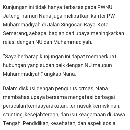
Kunjungan ini tidak hanya terbatas pada PWNU
Jateng, namun Nana juga melibatkan kantor PW
Muhammadiyah di Jalan Singosari Raya, Kota
Semarang, sebagai bagian dari upaya meningkatkan
relasi dengan NU dan Muhammadiyah.
“Saya berharap kunjungan ini dapat memperkuat
hubungan yang sudah baik dengan NU maupun
Muhammadiyah,” ungkap Nana.
Dalam diskusi dengan pengurus ormas, Nana
membahas upaya bersama mengatasi berbagai
persoalan kemasyarakatan, termasuk kemiskinan,
stunting, kesejahteraan, dan isu keagamaan di Jawa
Tengah. Pendidikan, kesehatan, dan aspek sosial