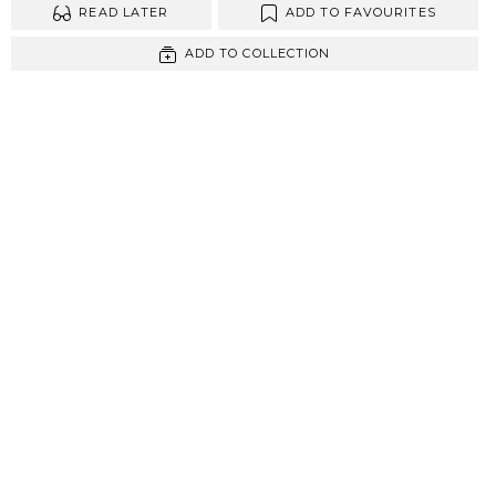
READ LATER
ADD TO FAVOURITES
ADD TO COLLECTION