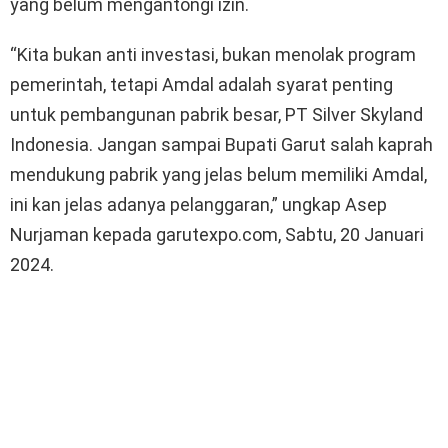
yang belum mengantongi izin.
“Kita bukan anti investasi, bukan menolak program
pemerintah, tetapi Amdal adalah syarat penting
untuk pembangunan pabrik besar, PT Silver Skyland
Indonesia. Jangan sampai Bupati Garut salah kaprah
mendukung pabrik yang jelas belum memiliki Amdal,
ini kan jelas adanya pelanggaran,” ungkap Asep
Nurjaman kepada garutexpo.com, Sabtu, 20 Januari
2024.