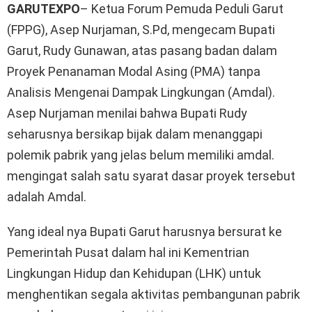
GARUTEXPO
– Ketua Forum Pemuda Peduli Garut
(FPPG), Asep Nurjaman, S.Pd, mengecam Bupati
Garut, Rudy Gunawan, atas pasang badan dalam
Proyek Penanaman Modal Asing (PMA) tanpa
Analisis Mengenai Dampak Lingkungan (Amdal).
Asep Nurjaman menilai bahwa Bupati Rudy
seharusnya bersikap bijak dalam menanggapi
polemik pabrik yang jelas belum memiliki amdal.
mengingat salah satu syarat dasar proyek tersebut
adalah Amdal.
Yang ideal nya Bupati Garut harusnya bersurat ke
Pemerintah Pusat dalam hal ini Kementrian
Lingkungan Hidup dan Kehidupan (LHK) untuk
menghentikan segala aktivitas pembangunan pabrik