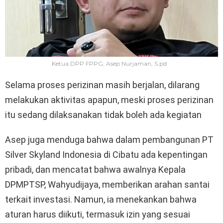
Ketua DPP FPPG, Asep Nurjaman, S.pd
Selama proses perizinan masih berjalan, dilarang
melakukan aktivitas apapun, meski proses perizinan
itu sedang dilaksanakan tidak boleh ada kegiatan
Asep juga menduga bahwa dalam pembangunan PT
Silver Skyland Indonesia di Cibatu ada kepentingan
pribadi, dan mencatat bahwa awalnya Kepala
DPMPTSP, Wahyudijaya, memberikan arahan santai
terkait investasi. Namun, ia menekankan bahwa
aturan harus diikuti, termasuk izin yang sesuai