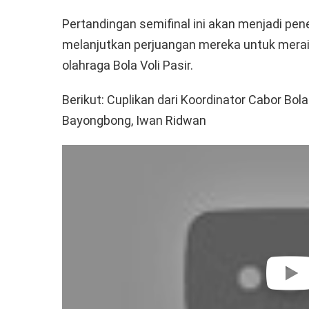
Pertandingan semifinal ini akan menjadi p
melanjutkan perjuangan mereka untuk meraih
olahraga Bola Voli Pasir.
Berikut: Cuplikan dari Koordinator Cabor Bol
Bayongbong, Iwan Ridwan