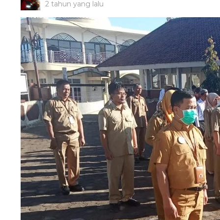
2 tahun yang lalu