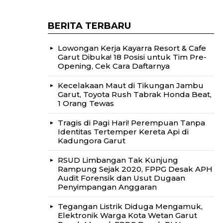
BERITA TERBARU
Lowongan Kerja Kayarra Resort & Cafe
Garut Dibuka! 18 Posisi untuk Tim Pre-
Opening, Cek Cara Daftarnya
Kecelakaan Maut di Tikungan Jambu
Garut, Toyota Rush Tabrak Honda Beat,
1 Orang Tewas
Tragis di Pagi Hari! Perempuan Tanpa
Identitas Tertemper Kereta Api di
Kadungora Garut
RSUD Limbangan Tak Kunjung
Rampung Sejak 2020, FPPG Desak APH
Audit Forensik dan Usut Dugaan
Penyimpangan Anggaran
Tegangan Listrik Diduga Mengamuk,
Elektronik Warga Kota Wetan Garut