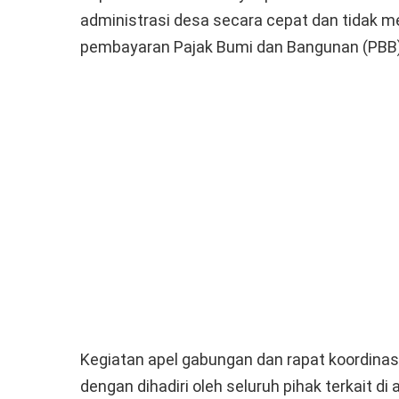
administrasi desa secara cepat dan tidak 
pembayaran Pajak Bumi dan Bangunan (PBB)
Kegiatan apel gabungan dan rapat koordinasi 
dengan dihadiri oleh seluruh pihak terkait 