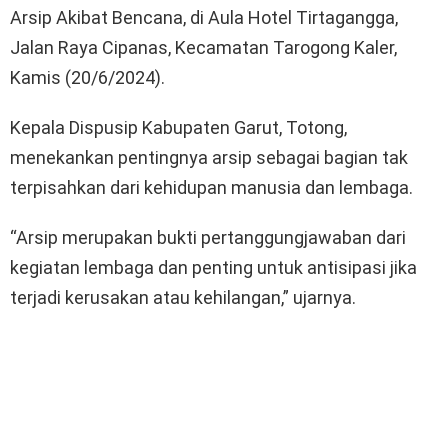
Arsip Akibat Bencana, di Aula Hotel Tirtagangga,
Jalan Raya Cipanas, Kecamatan Tarogong Kaler,
Kamis (20/6/2024).
Kepala Dispusip Kabupaten Garut, Totong,
menekankan pentingnya arsip sebagai bagian tak
terpisahkan dari kehidupan manusia dan lembaga.
“Arsip merupakan bukti pertanggungjawaban dari
kegiatan lembaga dan penting untuk antisipasi jika
terjadi kerusakan atau kehilangan,” ujarnya.