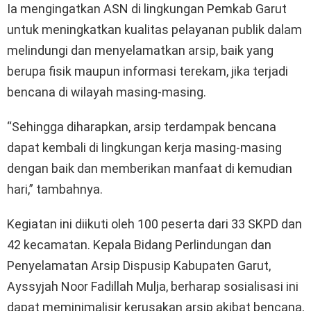
Ia mengingatkan ASN di lingkungan Pemkab Garut
untuk meningkatkan kualitas pelayanan publik dalam
melindungi dan menyelamatkan arsip, baik yang
berupa fisik maupun informasi terekam, jika terjadi
bencana di wilayah masing-masing.
“Sehingga diharapkan, arsip terdampak bencana
dapat kembali di lingkungan kerja masing-masing
dengan baik dan memberikan manfaat di kemudian
hari,” tambahnya.
Kegiatan ini diikuti oleh 100 peserta dari 33 SKPD dan
42 kecamatan. Kepala Bidang Perlindungan dan
Penyelamatan Arsip Dispusip Kabupaten Garut,
Ayssyjah Noor Fadillah Mulja, berharap sosialisasi ini
dapat meminimalisir kerusakan arsip akibat bencana,