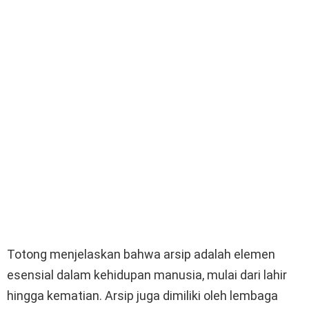
Totong menjelaskan bahwa arsip adalah elemen
esensial dalam kehidupan manusia, mulai dari lahir
hingga kematian. Arsip juga dimiliki oleh lembaga