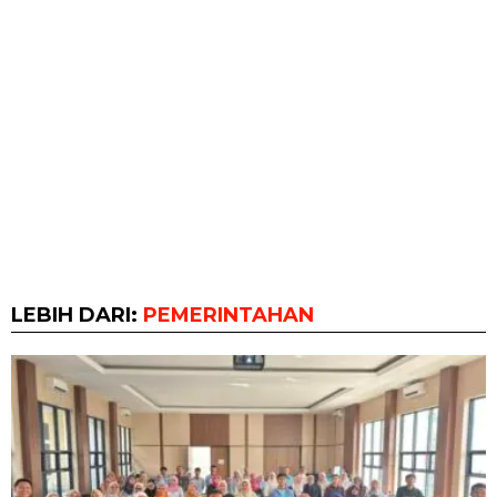
LEBIH DARI:
PEMERINTAHAN