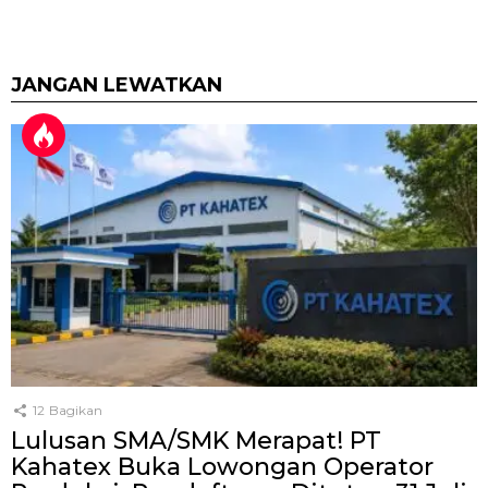
JANGAN LEWATKAN
12
Bagikan
Lulusan SMA/SMK Merapat! PT
Kahatex Buka Lowongan Operator