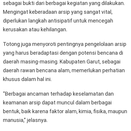
sebagai bukti dari berbagai kegiatan yang dilakukan.
Mengingat keberadaan arsip yang sangat vital,
diperlukan langkah antisipatif untuk mencegah
kerusakan atau kehilangan.
Totong juga menyoroti pentingnya pengelolaan arsip
yang harus beradaptasi dengan potensi bencana di
daerah masing-masing. Kabupaten Garut, sebagai
daerah rawan bencana alam, memerlukan perhatian
khusus dalam hal ini.
“Berbagai ancaman terhadap keselamatan dan
keamanan arsip dapat muncul dalam berbagai
bentuk, baik karena faktor alam, kimia, fisika, maupun
manusia,” jelasnya.