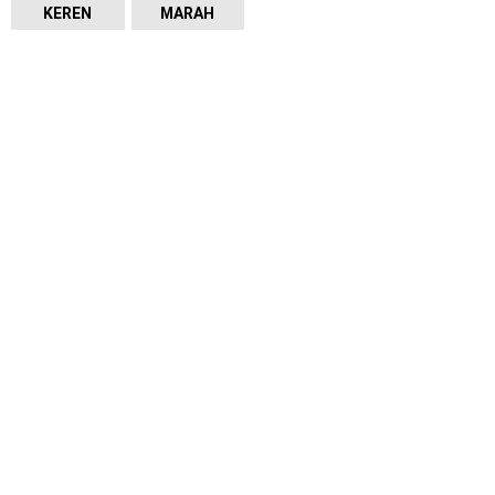
KEREN
MARAH