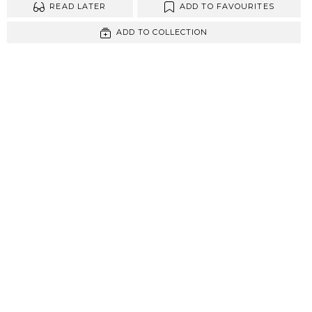
READ LATER
ADD TO FAVOURITES
ADD TO COLLECTION