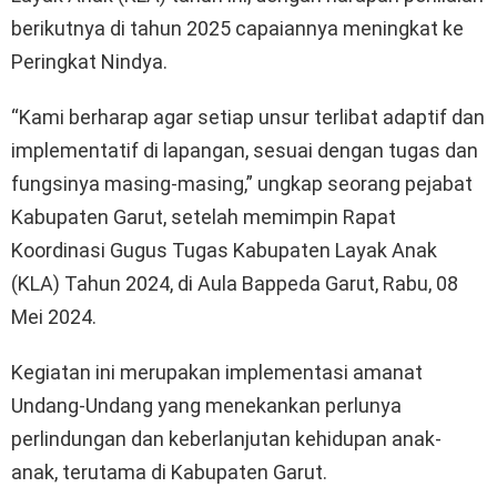
berikutnya di tahun 2025 capaiannya meningkat ke
Peringkat Nindya.
“Kami berharap agar setiap unsur terlibat adaptif dan
implementatif di lapangan, sesuai dengan tugas dan
fungsinya masing-masing,” ungkap seorang pejabat
Kabupaten Garut, setelah memimpin Rapat
Koordinasi Gugus Tugas Kabupaten Layak Anak
(KLA) Tahun 2024, di Aula Bappeda Garut, Rabu, 08
Mei 2024.
Kegiatan ini merupakan implementasi amanat
Undang-Undang yang menekankan perlunya
perlindungan dan keberlanjutan kehidupan anak-
anak, terutama di Kabupaten Garut.