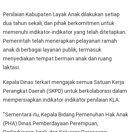
Penilaian Kabupaten Layak Anak dilakukan setiap
dua tahun sekali, dan pihak berkomitmen untuk
memenuhi indikator-indikator yang telah ditetapkan.
Pemerintah telah menerapkan pelayanan ramah
anak di berbagai layanan publik, termasuk
menyediakan tempat bermain anak dan ruang
laktasi.
Kepala Dinas terkait mengajak semua Satuan Kerja
Perangkat Daerah (SKPD) untuk berkolaborasi dalam
mempersiapkan indikator-indikator penilaian KLA.
“Sementara itu, Kepala Bidang Pemenuhan Hak Anak
(PHA) Dinas Pemberdayaan Perempuan,