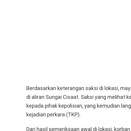
Berdasarkan keterangan saksi di lokasi, ma
di aliran Sungai Cisaat. Saksi yang melihat 
kepada pihak kepolisian, yang kemudian l
kejadian perkara (TKP).
Dari hasil pemeriksaan awal di lokasi, korban