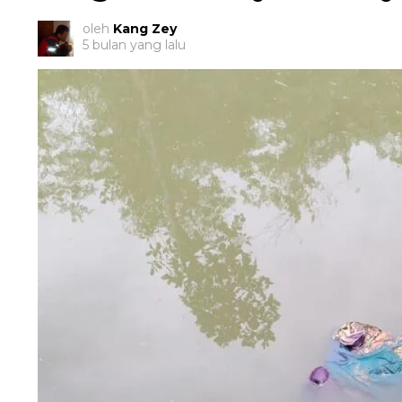
oleh
Kang Zey
5 bulan yang lalu