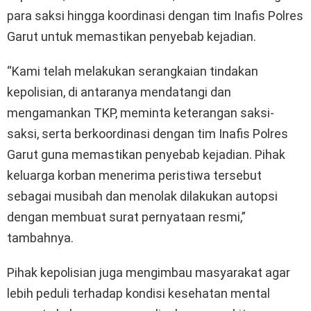
para saksi hingga koordinasi dengan tim Inafis Polres
Garut untuk memastikan penyebab kejadian.
“Kami telah melakukan serangkaian tindakan
kepolisian, di antaranya mendatangi dan
mengamankan TKP, meminta keterangan saksi-
saksi, serta berkoordinasi dengan tim Inafis Polres
Garut guna memastikan penyebab kejadian. Pihak
keluarga korban menerima peristiwa tersebut
sebagai musibah dan menolak dilakukan autopsi
dengan membuat surat pernyataan resmi,”
tambahnya.
Pihak kepolisian juga mengimbau masyarakat agar
lebih peduli terhadap kondisi kesehatan mental