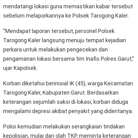
mendatangi lokasi guna memastikan kabar tersebut
sebelum melaporkannya ke Polsek Tarogong Kaler.
“Mendapat laporan tersebut, personel Polsek
Tarogong Kaler langsung menuju tempat kejadian
perkara untuk melakukan pengecekan dan
pengamanan lokasi bersama tim Inafis Polres Garut,”
ujar Kapolsek.
Korban diketahui berinisial IK (45), warga Kecamatan
Tarogong Kaler, Kabupaten Garut. Berdasarkan
keterangan sejumlah saksi di lokasi, korban diduga
mengalami depresi akibat penyakit yang dideritanya.
Polisi kemudian melakukan serangkaian tindakan
kepolisian, mulai dari olah TKP, meminta keterangan