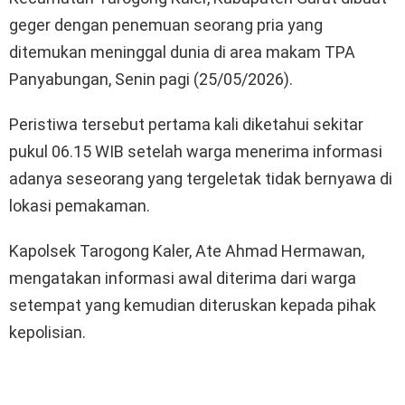
geger dengan penemuan seorang pria yang
ditemukan meninggal dunia di area makam TPA
Panyabungan, Senin pagi (25/05/2026).
Peristiwa tersebut pertama kali diketahui sekitar
pukul 06.15 WIB setelah warga menerima informasi
adanya seseorang yang tergeletak tidak bernyawa di
lokasi pemakaman.
Kapolsek Tarogong Kaler, Ate Ahmad Hermawan,
mengatakan informasi awal diterima dari warga
setempat yang kemudian diteruskan kepada pihak
kepolisian.