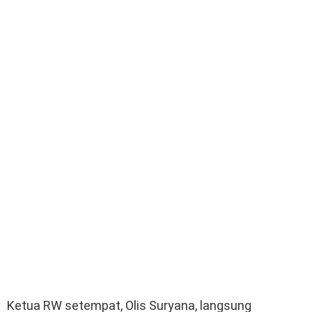
Ketua RW setempat, Olis Suryana, langsung