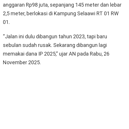
anggaran Rp98 juta, sepanjang 145 meter dan lebar
2,5 meter, berlokasi di Kampung Selaawi RT 01 RW
01.
“Jalan ini dulu dibangun tahun 2023, tapi baru
sebulan sudah rusak. Sekarang dibangun lagi
memakai dana IP 2025,” ujar AN pada Rabu, 26
November 2025.