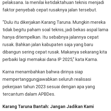
pelaksana. Ia menilai ketidaktahuan teknis menjadi
faktor penyebab cepat rusaknya jalan tersebut.
“Dulu itu dikerjakan Karang Taruna. Mungkin mereka
tidak begitu paham soal teknis, jadi bekas aspal lama
hanya ditempelkan. Itu sebabnya jalannya cepat
rusak. Bahkan jalan kabupaten saja yang baru
dibangun sering cepat rusak. Makanya sekarang kita
perbaiki lagi memakai dana IP 2025,” kata Karna.
Karna menambahkan bahwa dirinya siap
mempertanggungjawabkan seluruh realisasi
pekerjaan tahun 2023 sesuai dengan apa yang
tercantum dalam APBDes.
Karang Taruna Bantah: Jangan Jadikan Kami