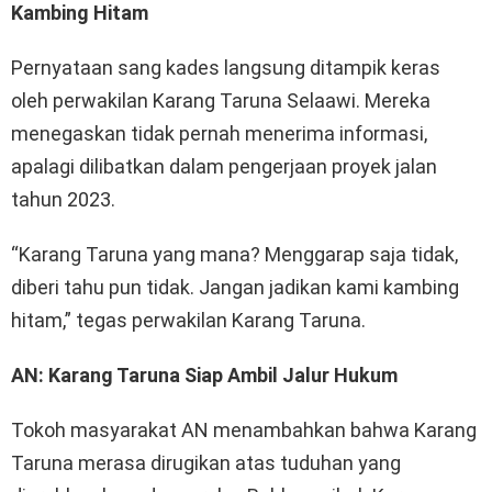
Kambing Hitam
Pernyataan sang kades langsung ditampik keras
oleh perwakilan Karang Taruna Selaawi. Mereka
menegaskan tidak pernah menerima informasi,
apalagi dilibatkan dalam pengerjaan proyek jalan
tahun 2023.
“Karang Taruna yang mana? Menggarap saja tidak,
diberi tahu pun tidak. Jangan jadikan kami kambing
hitam,” tegas perwakilan Karang Taruna.
AN: Karang Taruna Siap Ambil Jalur Hukum
Tokoh masyarakat AN menambahkan bahwa Karang
Taruna merasa dirugikan atas tuduhan yang