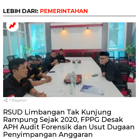
LEBIH DARI:
PEMERINTAHAN
1
Bagikan
RSUD Limbangan Tak Kunjung
Rampung Sejak 2020, FPPG Desak
APH Audit Forensik dan Usut Dugaan
Penyimpangan Anggaran