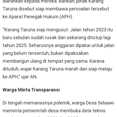
diarahkan kepada mereka. Bahkan, pihak Karang
Taruna disebut siap membawa persoalan tersebut
ke Aparat Penegak Hukum (APH).
“Karang Taruna siap mengusut. Jalan tahun 2023 itu
baru sebulan sudah rusak dan sekarang ditutup lagi
tahun 2025. Seharusnya anggaran dipakai untuk jalan
yang belum tersentuh, bukan dipaksakan
membangun ulang di tempat yang sama. Karena
dituduh, wajar Karang Taruna marah dan siap melaju
ke APH,” ujar AN.
Warga Minta Transparansi
Di tengah memanasnya polemik, warga Desa Selaawi
meminta pemerintah desa membuka data teknis