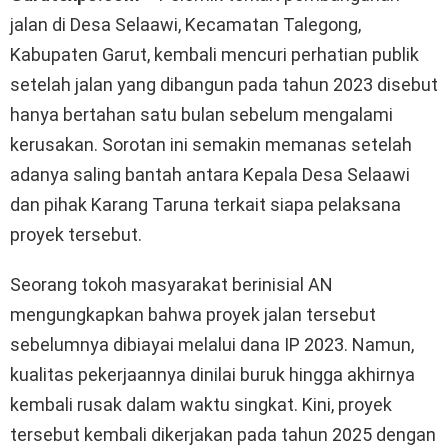
jalan di Desa Selaawi, Kecamatan Talegong,
Kabupaten Garut, kembali mencuri perhatian publik
setelah jalan yang dibangun pada tahun 2023 disebut
hanya bertahan satu bulan sebelum mengalami
kerusakan. Sorotan ini semakin memanas setelah
adanya saling bantah antara Kepala Desa Selaawi
dan pihak Karang Taruna terkait siapa pelaksana
proyek tersebut.
Seorang tokoh masyarakat berinisial AN
mengungkapkan bahwa proyek jalan tersebut
sebelumnya dibiayai melalui dana IP 2023. Namun,
kualitas pekerjaannya dinilai buruk hingga akhirnya
kembali rusak dalam waktu singkat. Kini, proyek
tersebut kembali dikerjakan pada tahun 2025 dengan