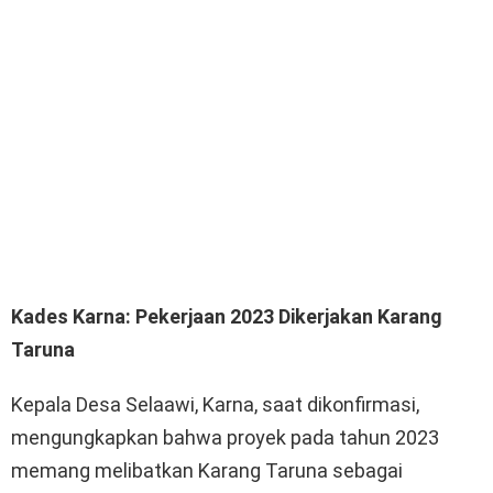
Kades Karna: Pekerjaan 2023 Dikerjakan Karang
Taruna
Kepala Desa Selaawi, Karna, saat dikonfirmasi,
mengungkapkan bahwa proyek pada tahun 2023
memang melibatkan Karang Taruna sebagai