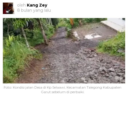
oleh
Kang Zey
8 bulan yang lalu
Foto: Kondisi jalan Desa di Kp Selaawi, Kecamatan Talegong Kabupaten
Garut sebelum di perbaiki.