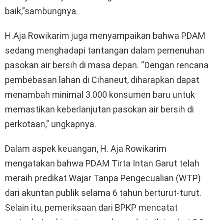
baik,”sambungnya.
H.Aja Rowikarim juga menyampaikan bahwa PDAM
sedang menghadapi tantangan dalam pemenuhan
pasokan air bersih di masa depan. “Dengan rencana
pembebasan lahan di Cihaneut, diharapkan dapat
menambah minimal 3.000 konsumen baru untuk
memastikan keberlanjutan pasokan air bersih di
perkotaan,” ungkapnya.
Dalam aspek keuangan, H. Aja Rowikarim
mengatakan bahwa PDAM Tirta Intan Garut telah
meraih predikat Wajar Tanpa Pengecualian (WTP)
dari akuntan publik selama 6 tahun berturut-turut.
Selain itu, pemeriksaan dari BPKP mencatat