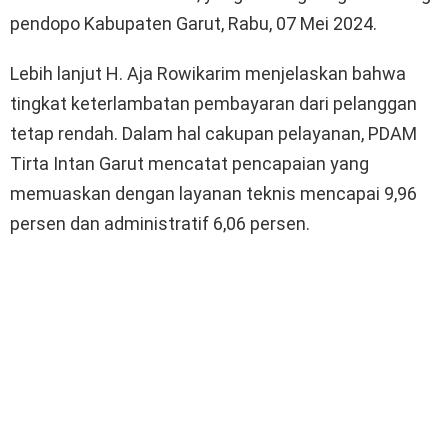
pendopo Kabupaten Garut, Rabu, 07 Mei 2024.
Lebih lanjut H. Aja Rowikarim menjelaskan bahwa
tingkat keterlambatan pembayaran dari pelanggan
tetap rendah. Dalam hal cakupan pelayanan, PDAM
Tirta Intan Garut mencatat pencapaian yang
memuaskan dengan layanan teknis mencapai 9,96
persen dan administratif 6,06 persen.