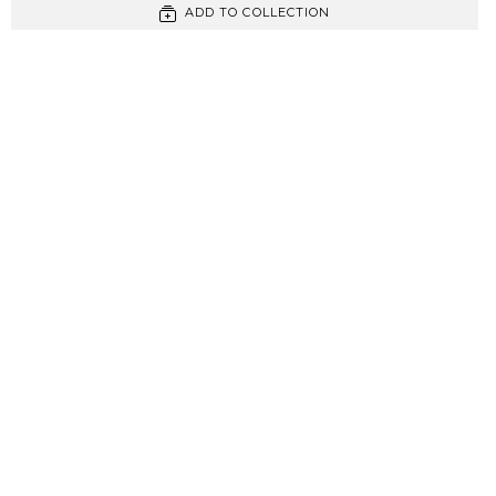
ADD TO COLLECTION