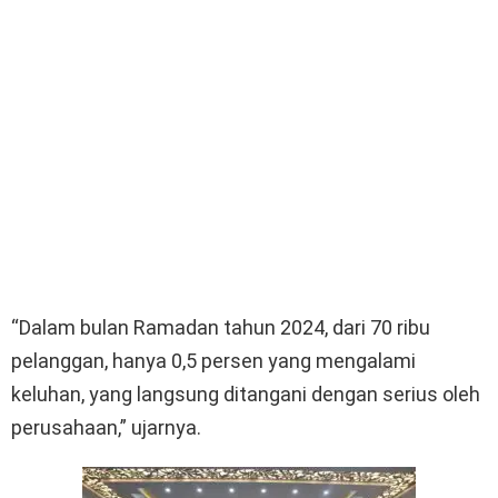
“Dalam bulan Ramadan tahun 2024, dari 70 ribu
pelanggan, hanya 0,5 persen yang mengalami
keluhan, yang langsung ditangani dengan serius oleh
perusahaan,” ujarnya.