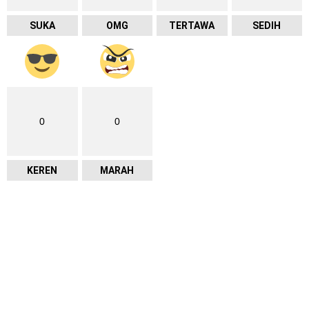
SUKA
OMG
TERTAWA
SEDIH
0
0
KEREN
MARAH