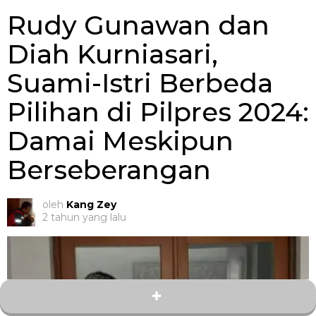
Rudy Gunawan dan
Diah Kurniasari,
Suami-Istri Berbeda
Pilihan di Pilpres 2024:
Damai Meskipun
Berseberangan
oleh
Kang Zey
2 tahun yang lalu