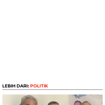
LEBIH DARI:
POLITIK