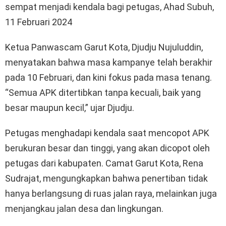
sempat menjadi kendala bagi petugas, Ahad Subuh,
11 Februari 2024
Ketua Panwascam Garut Kota, Djudju Nujuluddin,
menyatakan bahwa masa kampanye telah berakhir
pada 10 Februari, dan kini fokus pada masa tenang.
“Semua APK ditertibkan tanpa kecuali, baik yang
besar maupun kecil,” ujar Djudju.
Petugas menghadapi kendala saat mencopot APK
berukuran besar dan tinggi, yang akan dicopot oleh
petugas dari kabupaten. Camat Garut Kota, Rena
Sudrajat, mengungkapkan bahwa penertiban tidak
hanya berlangsung di ruas jalan raya, melainkan juga
menjangkau jalan desa dan lingkungan.