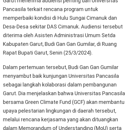
Garut menerima audiensi penting dari Universitas
Pancasila terkait rencana program untuk
memperbaiki kondisi di Hulu Sungai Cimanuk dan
Desa-Desa sekitar DAS Cimanuk. Audiensi tersebut
diterima oleh Asisten Administrasi Umum Setda
Kabupaten Garut, Budi Gan Gan Gumilar, di Ruang
Rapat Bupati Garut, Senin (25/3/2024).
Dalam pertemuan tersebut, Budi Gan Gan Gumilar
menyambut baik kunjungan Universitas Pancasila
sebagai langkah kolaborasi dalam pembangunan
Garut. Dia menjelaskan bahwa Universitas Pancasila
bersama Green Climate Fund (GCF) akan membantu
upaya pelestarian lingkungan di daerah tersebut,
melalui rencana kerjasama yang akan dituangkan
dalam Memorandum of Understanding (MoU) serta