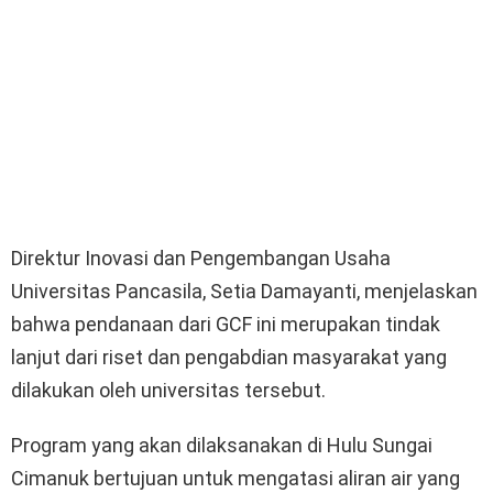
Direktur Inovasi dan Pengembangan Usaha
Universitas Pancasila, Setia Damayanti, menjelaskan
bahwa pendanaan dari GCF ini merupakan tindak
lanjut dari riset dan pengabdian masyarakat yang
dilakukan oleh universitas tersebut.
Program yang akan dilaksanakan di Hulu Sungai
Cimanuk bertujuan untuk mengatasi aliran air yang