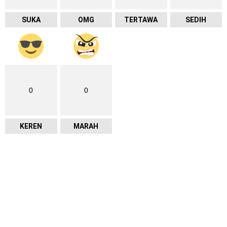
SUKA
OMG
TERTAWA
SEDIH
0
0
KEREN
MARAH