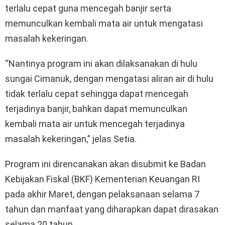
terlalu cepat guna mencegah banjir serta
memunculkan kembali mata air untuk mengatasi
masalah kekeringan.
“Nantinya program ini akan dilaksanakan di hulu
sungai Cimanuk, dengan mengatasi aliran air di hulu
tidak terlalu cepat sehingga dapat mencegah
terjadinya banjir, bahkan dapat memunculkan
kembali mata air untuk mencegah terjadinya
masalah kekeringan,” jelas Setia.
Program ini direncanakan akan disubmit ke Badan
Kebijakan Fiskal (BKF) Kementerian Keuangan RI
pada akhir Maret, dengan pelaksanaan selama 7
tahun dan manfaat yang diharapkan dapat dirasakan
selama 20 tahun.