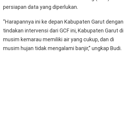
persiapan data yang diperlukan.
“Harapannya ini ke depan Kabupaten Garut dengan
tindakan intervensi dari GCF ini, Kabupaten Garut di
musim kemarau memiliki air yang cukup, dan di
musim hujan tidak mengalami banjir,” ungkap Budi.