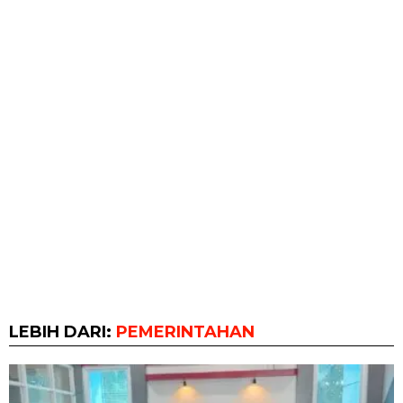
LEBIH DARI:
PEMERINTAHAN