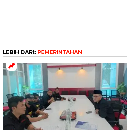
LEBIH DARI:
PEMERINTAHAN