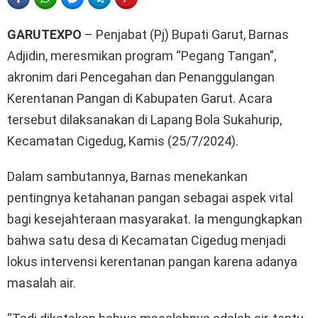
GARUTEXPO
– Penjabat (Pj) Bupati Garut, Barnas
Adjidin, meresmikan program “Pegang Tangan”,
akronim dari Pencegahan dan Penanggulangan
Kerentanan Pangan di Kabupaten Garut. Acara
tersebut dilaksanakan di Lapang Bola Sukahurip,
Kecamatan Cigedug, Kamis (25/7/2024).
Dalam sambutannya, Barnas menekankan
pentingnya ketahanan pangan sebagai aspek vital
bagi kesejahteraan masyarakat. Ia mengungkapkan
bahwa satu desa di Kecamatan Cigedug menjadi
lokus intervensi kerentanan pangan karena adanya
masalah air.