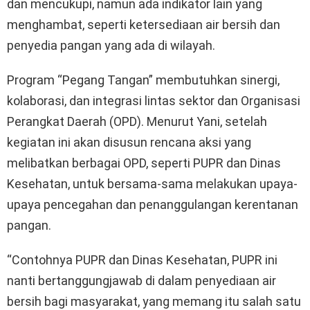
dan mencukupi, namun ada indikator lain yang
menghambat, seperti ketersediaan air bersih dan
penyedia pangan yang ada di wilayah.
Program “Pegang Tangan” membutuhkan sinergi,
kolaborasi, dan integrasi lintas sektor dan Organisasi
Perangkat Daerah (OPD). Menurut Yani, setelah
kegiatan ini akan disusun rencana aksi yang
melibatkan berbagai OPD, seperti PUPR dan Dinas
Kesehatan, untuk bersama-sama melakukan upaya-
upaya pencegahan dan penanggulangan kerentanan
pangan.
“Contohnya PUPR dan Dinas Kesehatan, PUPR ini
nanti bertanggungjawab di dalam penyediaan air
bersih bagi masyarakat, yang memang itu salah satu