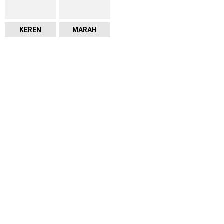
KEREN
MARAH