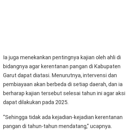
Ia juga menekankan pentingnya kajian oleh ahli di
bidangnya agar kerentanan pangan di Kabupaten
Garut dapat diatasi. Menurutnya, intervensi dan
pembiayaan akan berbeda di setiap daerah, dan ia
berharap kajian tersebut selesai tahun ini agar aksi
dapat dilakukan pada 2025.
“Sehingga tidak ada kejadian-kejadian kerentanan
pangan di tahun-tahun mendatang,” ucapnya.