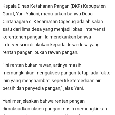
Kepala Dinas Ketahanan Pangan (DKP) Kabupaten
Garut, Yani Yuliani, menuturkan bahwa Desa
Cintanagara di Kecamatan Cigedug adalah salah
satu dari lima desa yang menjadi lokasi intervensi
kerentanan pangan. Ia menekankan bahwa
intervensi ini dilakukan kepada desa-desa yang
rentan pangan, bukan rawan pangan.
“Ini rentan bukan rawan, artinya masih
memungkinkan mengakses pangan tetapi ada faktor
lain yang menghambat, seperti ketersediaan air
bersih dan penyedia pangan,” jelas Yani.
Yani menjelaskan bahwa rentan pangan
dimaksudkan akses pangan masih memungkinkan