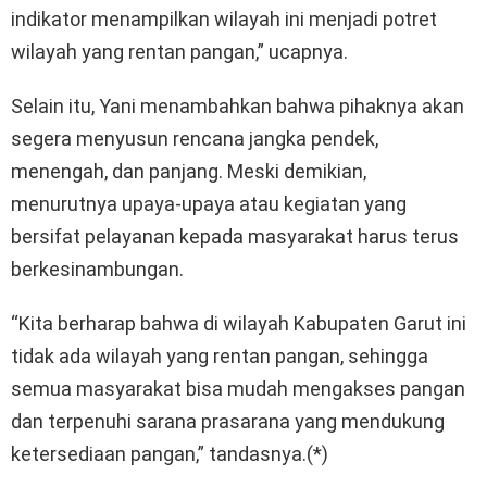
indikator menampilkan wilayah ini menjadi potret
wilayah yang rentan pangan,” ucapnya.
Selain itu, Yani menambahkan bahwa pihaknya akan
segera menyusun rencana jangka pendek,
menengah, dan panjang. Meski demikian,
menurutnya upaya-upaya atau kegiatan yang
bersifat pelayanan kepada masyarakat harus terus
berkesinambungan.
“Kita berharap bahwa di wilayah Kabupaten Garut ini
tidak ada wilayah yang rentan pangan, sehingga
semua masyarakat bisa mudah mengakses pangan
dan terpenuhi sarana prasarana yang mendukung
ketersediaan pangan,” tandasnya.(*)