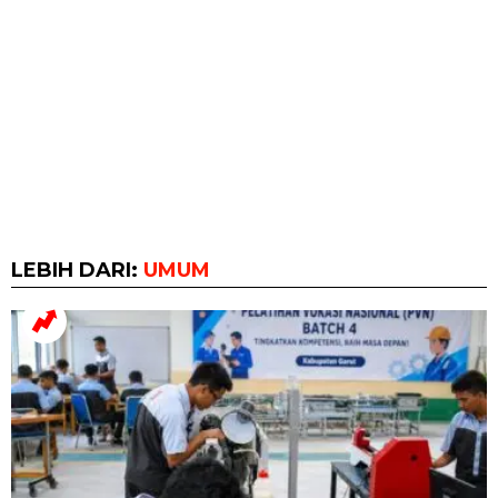
LEBIH DARI:
UMUM