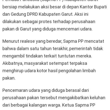
bersiap melakukan aksi besar di depan Kantor Bupati
dan Gedung DPRD Kabupaten Garut. Aksi ini
dilakukan sebagai protes terhadap perusahaan
pakan di Garut yang diduga mencemari udara.
Menurut realese yang beredar, Sapma PP mencatat
bahwa dalam satu tahun terakhir, pemerintah tidak
mengambil tindakan terkait tuntutan mereka.
Akibatnya, masyarakat setempat terpaksa
menghirup udara kotor hasil pengolahan limbah
pakan.
Pencemaran udara yang diduga berasal dari
perusahaan pakan tersebut mengakibatkan keluhan
dari berbagai kalangan warga. Ketua Sapma PP