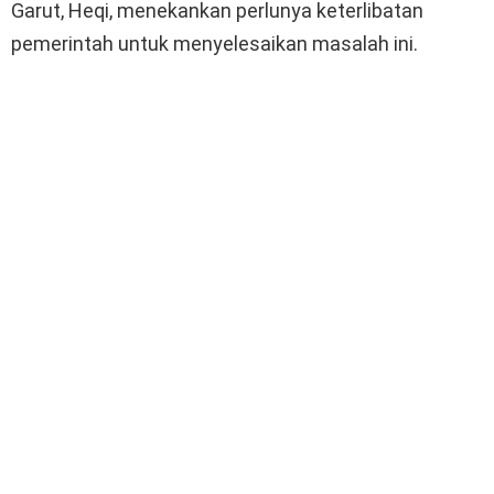
Garut, Heqi, menekankan perlunya keterlibatan
pemerintah untuk menyelesaikan masalah ini.