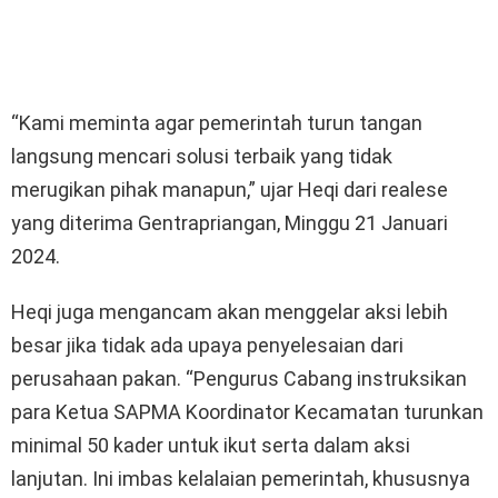
“Kami meminta agar pemerintah turun tangan
langsung mencari solusi terbaik yang tidak
merugikan pihak manapun,” ujar Heqi dari realese
yang diterima Gentrapriangan, Minggu 21 Januari
2024.
Heqi juga mengancam akan menggelar aksi lebih
besar jika tidak ada upaya penyelesaian dari
perusahaan pakan. “Pengurus Cabang instruksikan
para Ketua SAPMA Koordinator Kecamatan turunkan
minimal 50 kader untuk ikut serta dalam aksi
lanjutan. Ini imbas kelalaian pemerintah, khususnya