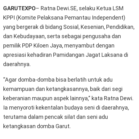
GARUTEXPO
– Ratna Dewi.SE, selaku Ketua LSM
KPPI (Komite Pelaksana Pemantau Independent)
yang bergerak di bidang Sosial, Kesenian, Pendidikan,
dan Kebudayaan, serta sebagai pengusaha dan
pemilik PDP Kiloen Jaya, menyambut dengan
apresiasi kehadiran Pamidangan Jagat Laksana di
daerahnya.
“Agar domba-domba bisa berlatih untuk adu
kemampuan dan ketangkasannya, baik dari segi
keberanian maupun aspek lainnya,” kata Ratna Dewi.
Ia menyoroti kekentalan budaya seni di daerahnya,
terutama dalam pencak silat dan seni adu
ketangkasan domba Garut.