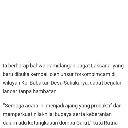
Ia berharap bahwa Pamidangan Jagat Laksana, yang
baru dibuka kembali oleh unsur forkompimcam di
wilayah Kp. Babakan Desa Sukakarya, dapat berjalan
lancar tanpa hambatan.
“Semoga acara ini menjadi ajang yang produktif dan
memperkuat nilai-nilai budaya serta keberanian
dalam adu ketangkasan domba Garut,” kata Ratna