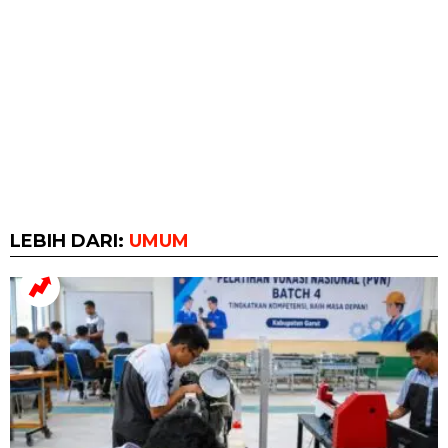
LEBIH DARI:
UMUM