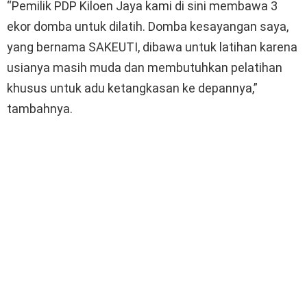
“Pemilik PDP Kiloen Jaya kami di sini membawa 3
ekor domba untuk dilatih. Domba kesayangan saya,
yang bernama SAKEUTI, dibawa untuk latihan karena
usianya masih muda dan membutuhkan pelatihan
khusus untuk adu ketangkasan ke depannya,”
tambahnya.