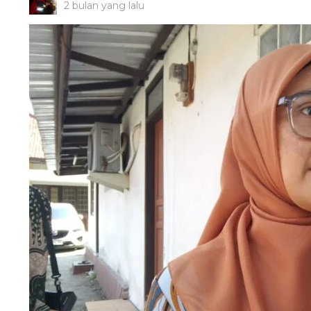
2 bulan yang lalu