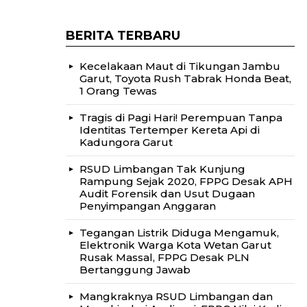
BERITA TERBARU
Kecelakaan Maut di Tikungan Jambu
Garut, Toyota Rush Tabrak Honda Beat,
1 Orang Tewas
Tragis di Pagi Hari! Perempuan Tanpa
Identitas Tertemper Kereta Api di
Kadungora Garut
RSUD Limbangan Tak Kunjung
Rampung Sejak 2020, FPPG Desak APH
Audit Forensik dan Usut Dugaan
Penyimpangan Anggaran
Tegangan Listrik Diduga Mengamuk,
Elektronik Warga Kota Wetan Garut
Rusak Massal, FPPG Desak PLN
Bertanggung Jawab
Mangkraknya RSUD Limbangan dan