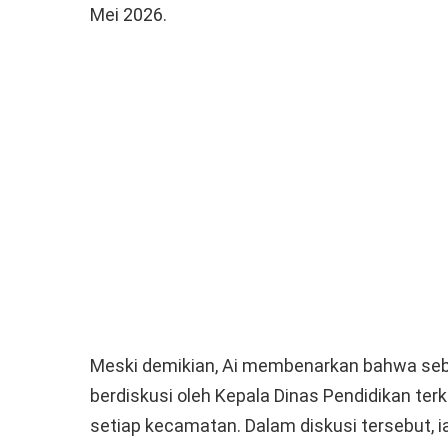
Mei 2026.
Meski demikian, Ai membenarkan bahwa seb
berdiskusi oleh Kepala Dinas Pendidikan ter
setiap kecamatan. Dalam diskusi tersebut,