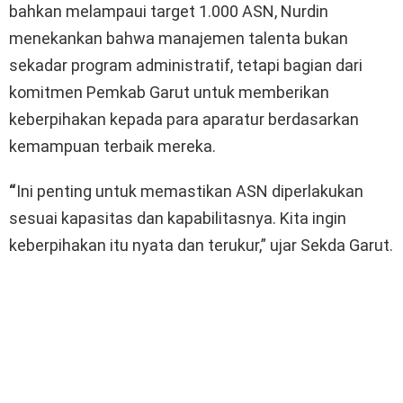
bahkan melampaui target 1.000 ASN, Nurdin
menekankan bahwa manajemen talenta bukan
sekadar program administratif, tetapi bagian dari
komitmen Pemkab Garut untuk memberikan
keberpihakan kepada para aparatur berdasarkan
kemampuan terbaik mereka.
“
Ini penting untuk memastikan ASN diperlakukan
sesuai kapasitas dan kapabilitasnya. Kita ingin
keberpihakan itu nyata dan terukur,” ujar Sekda Garut.