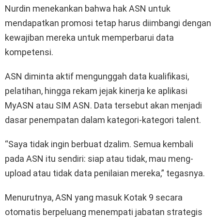
Nurdin menekankan bahwa hak ASN untuk
mendapatkan promosi tetap harus diimbangi dengan
kewajiban mereka untuk memperbarui data
kompetensi.
ASN diminta aktif mengunggah data kualifikasi,
pelatihan, hingga rekam jejak kinerja ke aplikasi
MyASN atau SIM ASN. Data tersebut akan menjadi
dasar penempatan dalam kategori-kategori talent.
“Saya tidak ingin berbuat dzalim. Semua kembali
pada ASN itu sendiri: siap atau tidak, mau meng-
upload atau tidak data penilaian mereka,” tegasnya.
Menurutnya, ASN yang masuk Kotak 9 secara
otomatis berpeluang menempati jabatan strategis