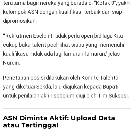
terutama bagi mereka yang berada di “Kotak 9”, yakni
kelompok ASN dengan kualifikasi terbaik dan siap
dipromosikan.
“
Rekrutmen Eselon II tidak perlu open bid lagi. Kita
cukup buka talent pool, lihat siapa yang memenuhi
kualifikasi. Tidak ada lagi lamaran-lamaran,” jelas
Nurdin.
Penetapan posisi dilakukan oleh Komite Talenta
yang diketuai Sekda, lalu diajukan kepada Bupati
untuk penilaian akhir sebelum diuji oleh Tim Suksesi.
ASN Diminta Aktif: Upload Data
atau Tertinggal