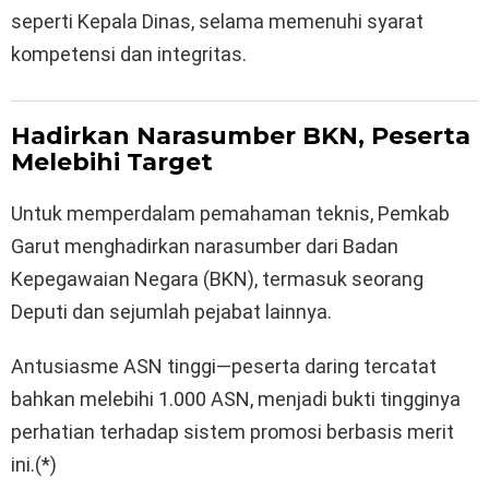
seperti Kepala Dinas, selama memenuhi syarat
kompetensi dan integritas.
Hadirkan Narasumber BKN, Peserta
Melebihi Target
Untuk memperdalam pemahaman teknis, Pemkab
Garut menghadirkan narasumber dari Badan
Kepegawaian Negara (BKN), termasuk seorang
Deputi dan sejumlah pejabat lainnya.
Antusiasme ASN tinggi—peserta daring tercatat
bahkan melebihi 1.000 ASN, menjadi bukti tingginya
perhatian terhadap sistem promosi berbasis merit
ini.(*)