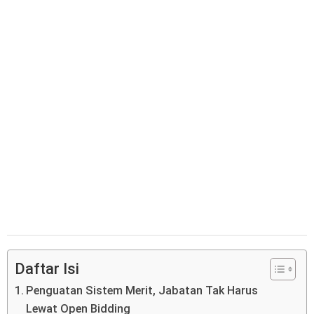
Daftar Isi
Penguatan Sistem Merit, Jabatan Tak Harus
Lewat Open Bidding