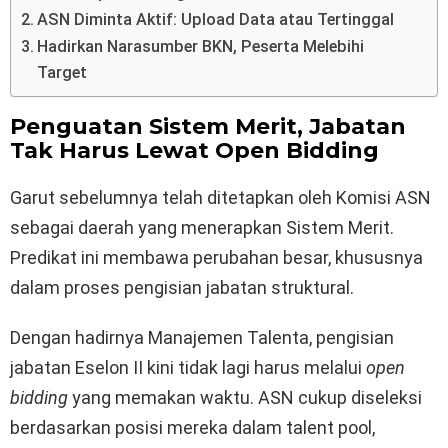
ASN Diminta Aktif: Upload Data atau Tertinggal
Hadirkan Narasumber BKN, Peserta Melebihi
Target
Penguatan Sistem Merit, Jabatan
Tak Harus Lewat Open Bidding
Garut sebelumnya telah ditetapkan oleh Komisi ASN
sebagai daerah yang menerapkan Sistem Merit.
Predikat ini membawa perubahan besar, khususnya
dalam proses pengisian jabatan struktural.
Dengan hadirnya Manajemen Talenta, pengisian
jabatan Eselon II kini tidak lagi harus melalui
open
bidding
yang memakan waktu. ASN cukup diseleksi
berdasarkan posisi mereka dalam talent pool,