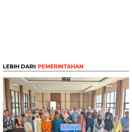
LEBIH DARI:
PEMERINTAHAN