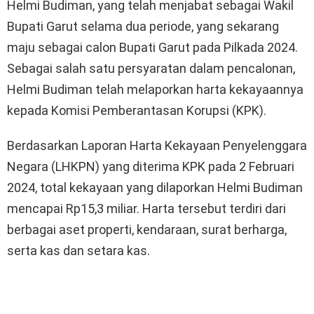
Helmi Budiman, yang telah menjabat sebagai Wakil
Bupati Garut selama dua periode, yang sekarang
maju sebagai calon Bupati Garut pada Pilkada 2024.
Sebagai salah satu persyaratan dalam pencalonan,
Helmi Budiman telah melaporkan harta kekayaannya
kepada Komisi Pemberantasan Korupsi (KPK).
Berdasarkan Laporan Harta Kekayaan Penyelenggara
Negara (LHKPN) yang diterima KPK pada 2 Februari
2024, total kekayaan yang dilaporkan Helmi Budiman
mencapai Rp15,3 miliar. Harta tersebut terdiri dari
berbagai aset properti, kendaraan, surat berharga,
serta kas dan setara kas.