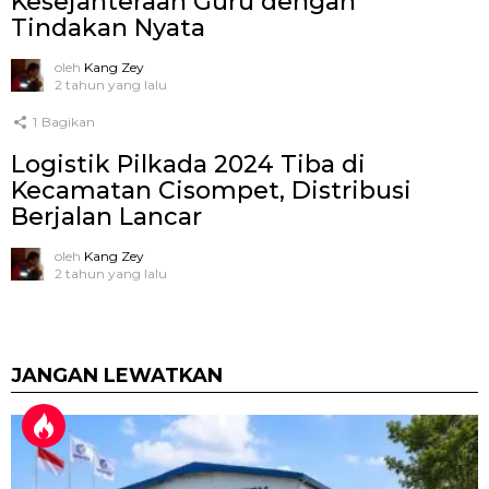
Kesejahteraan Guru dengan
Tindakan Nyata
oleh
Kang Zey
2 tahun yang lalu
1
Bagikan
Logistik Pilkada 2024 Tiba di
Kecamatan Cisompet, Distribusi
Berjalan Lancar
oleh
Kang Zey
2 tahun yang lalu
JANGAN LEWATKAN