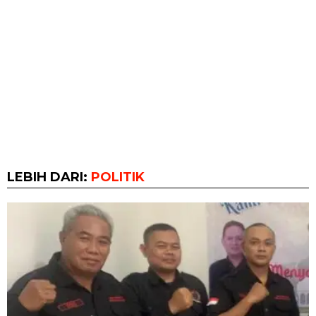
LEBIH DARI:
POLITIK