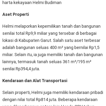
harta kekayaan Helmi Budiman
Aset Properti
Helmi melaporkan kepemilikan tanah dan bangunan
senilai total Rp9,9 miliar yang tersebar di berbagai
lokasi di Kabupaten Garut. Salah satu aset terbesar
adalah bangunan seluas 400 m² yang bernilai Rp1,5
miliar. Selain itu, ia juga memiliki tanah dan bangunan
lainnya, termasuk tanah seluas 361 m²/195 m²
senilai Rp394,4 juta.
Kendaraan dan Alat Transportasi
Selain properti, Helmi juga memiliki kendaraan pribadi
dengan nilai total Rp814 juta. Beberapa kendaraan