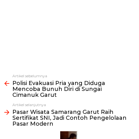
Artikel sebelumnya
Lihat
Polisi Evakuasi Pria yang Diduga
selengkapnya
Mencoba Bunuh Diri di Sungai
Cimanuk Garut
Artikel selanjutnya
Pasar Wisata Samarang Garut Raih
Sertifikat SNI, Jadi Contoh Pengelolaan
Pasar Modern