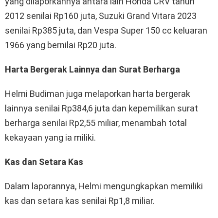
yang dilaporkannya antara lain Honda CRV tahun
2012 senilai Rp160 juta, Suzuki Grand Vitara 2023
senilai Rp385 juta, dan Vespa Super 150 cc keluaran
1966 yang bernilai Rp20 juta.
Harta Bergerak Lainnya dan Surat Berharga
Helmi Budiman juga melaporkan harta bergerak
lainnya senilai Rp384,6 juta dan kepemilikan surat
berharga senilai Rp2,55 miliar, menambah total
kekayaan yang ia miliki.
Kas dan Setara Kas
Dalam laporannya, Helmi mengungkapkan memiliki
kas dan setara kas senilai Rp1,8 miliar.