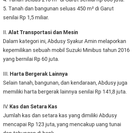
5. Tanah dan bangunan seluas 450 m² di Garut
senilai Rp 1,5 miliar.
II.
Alat Transportasi dan Mesin
Dalam kategori ini, Abdusy Syakur Amin melaporkan
kepemilikan sebuah mobil Suzuki Minibus tahun 2016
yang bernilai Rp 60 juta.
III.
Harta Bergerak Lainnya
Selain tanah, bangunan, dan kendaraan, Abdusy juga
memiliki harta bergerak lainnya senilai Rp 141,8 juta.
IV.
Kas dan Setara Kas
Jumlah kas dan setara kas yang dimiliki Abdusy
mencapai Rp 123 juta, yang mencakup uang tunai