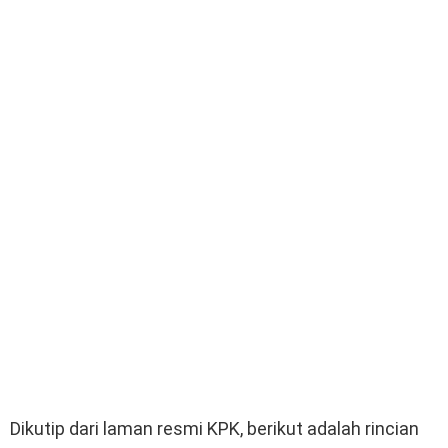
Dikutip dari laman resmi KPK, berikut adalah rincian