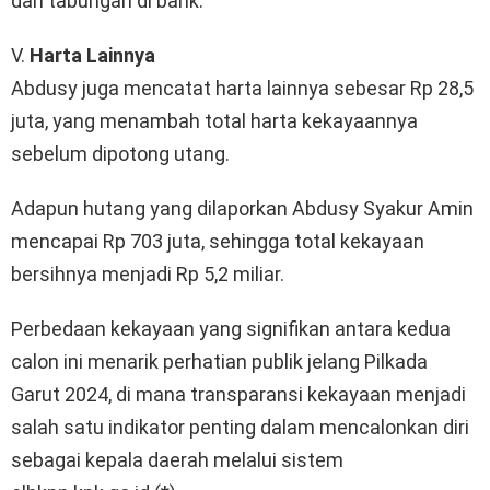
dan tabungan di bank.
V.
Harta Lainnya
Abdusy juga mencatat harta lainnya sebesar Rp 28,5
juta, yang menambah total harta kekayaannya
sebelum dipotong utang.
Adapun hutang yang dilaporkan Abdusy Syakur Amin
mencapai Rp 703 juta, sehingga total kekayaan
bersihnya menjadi Rp 5,2 miliar.
Perbedaan kekayaan yang signifikan antara kedua
calon ini menarik perhatian publik jelang Pilkada
Garut 2024, di mana transparansi kekayaan menjadi
salah satu indikator penting dalam mencalonkan diri
sebagai kepala daerah melalui sistem