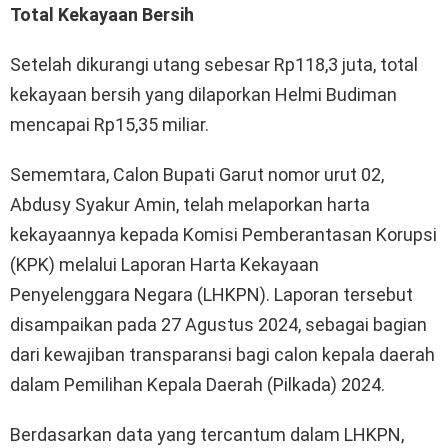
Total Kekayaan Bersih
Setelah dikurangi utang sebesar Rp118,3 juta, total
kekayaan bersih yang dilaporkan Helmi Budiman
mencapai Rp15,35 miliar.
Sememtara, Calon Bupati Garut nomor urut 02,
Abdusy Syakur Amin, telah melaporkan harta
kekayaannya kepada Komisi Pemberantasan Korupsi
(KPK) melalui Laporan Harta Kekayaan
Penyelenggara Negara (LHKPN). Laporan tersebut
disampaikan pada 27 Agustus 2024, sebagai bagian
dari kewajiban transparansi bagi calon kepala daerah
dalam Pemilihan Kepala Daerah (Pilkada) 2024.
Berdasarkan data yang tercantum dalam LHKPN,