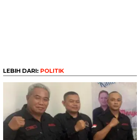
LEBIH DARI:
POLITIK