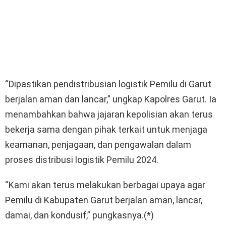
“Dipastikan pendistribusian logistik Pemilu di Garut
berjalan aman dan lancar,” ungkap Kapolres Garut. Ia
menambahkan bahwa jajaran kepolisian akan terus
bekerja sama dengan pihak terkait untuk menjaga
keamanan, penjagaan, dan pengawalan dalam
proses distribusi logistik Pemilu 2024.
“Kami akan terus melakukan berbagai upaya agar
Pemilu di Kabupaten Garut berjalan aman, lancar,
damai, dan kondusif,” pungkasnya.(*)