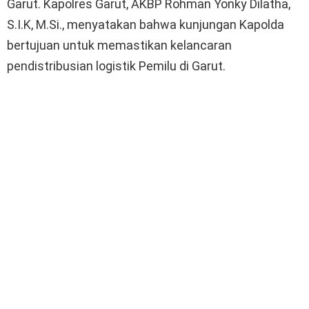
Garut. Kapolres Garut, AKBP Rohman Yonky Dilatha,
S.I.K, M.Si., menyatakan bahwa kunjungan Kapolda
bertujuan untuk memastikan kelancaran
pendistribusian logistik Pemilu di Garut.