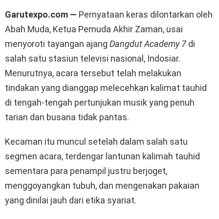
Garutexpo.com —
Pernyataan keras dilontarkan oleh
Abah Muda, Ketua Pemuda Akhir Zaman, usai
menyoroti tayangan ajang
Dangdut Academy 7
di
salah satu stasiun televisi nasional, Indosiar.
Menurutnya, acara tersebut telah melakukan
tindakan yang dianggap melecehkan kalimat tauhid
di tengah-tengah pertunjukan musik yang penuh
tarian dan busana tidak pantas.
Kecaman itu muncul setelah dalam salah satu
segmen acara, terdengar lantunan kalimah tauhid
sementara para penampil justru berjoget,
menggoyangkan tubuh, dan mengenakan pakaian
yang dinilai jauh dari etika syariat.