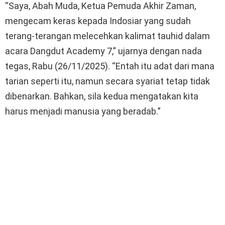
“Saya, Abah Muda, Ketua Pemuda Akhir Zaman,
mengecam keras kepada Indosiar yang sudah
terang-terangan melecehkan kalimat tauhid dalam
acara Dangdut Academy 7,” ujarnya dengan nada
tegas, Rabu (26/11/2025). “Entah itu adat dari mana
tarian seperti itu, namun secara syariat tetap tidak
dibenarkan. Bahkan, sila kedua mengatakan kita
harus menjadi manusia yang beradab.”