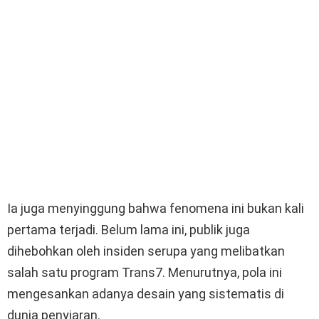
Ia juga menyinggung bahwa fenomena ini bukan kali
pertama terjadi. Belum lama ini, publik juga
dihebohkan oleh insiden serupa yang melibatkan
salah satu program Trans7. Menurutnya, pola ini
mengesankan adanya desain yang sistematis di
dunia penyiaran.