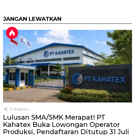
JANGAN LEWATKAN
12
Bagikan
Lulusan SMA/SMK Merapat! PT
Kahatex Buka Lowongan Operator
Produksi, Pendaftaran Ditutup 31 Juli