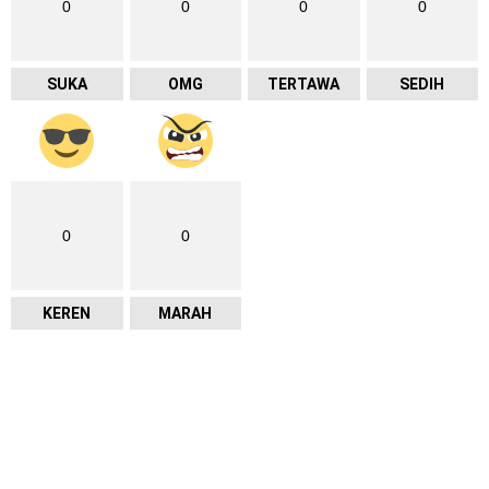
0
0
0
0
SUKA
OMG
TERTAWA
SEDIH
0
0
KEREN
MARAH