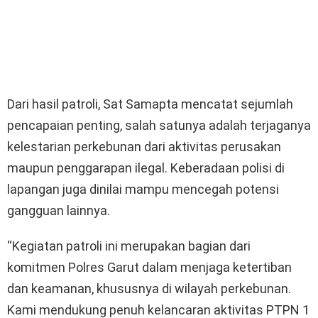
Dari hasil patroli, Sat Samapta mencatat sejumlah
pencapaian penting, salah satunya adalah terjaganya
kelestarian perkebunan dari aktivitas perusakan
maupun penggarapan ilegal. Keberadaan polisi di
lapangan juga dinilai mampu mencegah potensi
gangguan lainnya.
“Kegiatan patroli ini merupakan bagian dari
komitmen Polres Garut dalam menjaga ketertiban
dan keamanan, khususnya di wilayah perkebunan.
Kami mendukung penuh kelancaran aktivitas PTPN 1