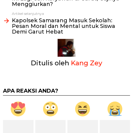
Menggiurkan?
Artikel selanjutnya
Kapolsek Samarang Masuk Sekolah:
Pesan Moral dan Mental untuk Siswa
Demi Garut Hebat
Ditulis oleh
Kang Zey
APA REAKSI ANDA?