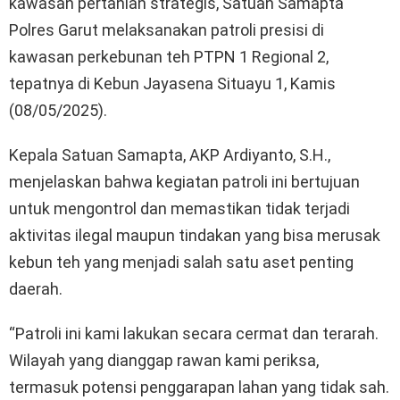
kawasan pertanian strategis, Satuan Samapta
Polres Garut melaksanakan patroli presisi di
kawasan perkebunan teh PTPN 1 Regional 2,
tepatnya di Kebun Jayasena Situayu 1, Kamis
(08/05/2025).
Kepala Satuan Samapta, AKP Ardiyanto, S.H.,
menjelaskan bahwa kegiatan patroli ini bertujuan
untuk mengontrol dan memastikan tidak terjadi
aktivitas ilegal maupun tindakan yang bisa merusak
kebun teh yang menjadi salah satu aset penting
daerah.
“Patroli ini kami lakukan secara cermat dan terarah.
Wilayah yang dianggap rawan kami periksa,
termasuk potensi penggarapan lahan yang tidak sah.