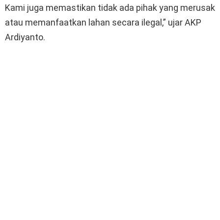
Kami juga memastikan tidak ada pihak yang merusak
atau memanfaatkan lahan secara ilegal,” ujar AKP
Ardiyanto.