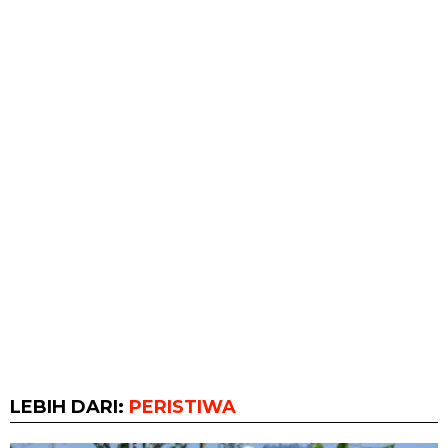
LEBIH DARI:
PERISTIWA