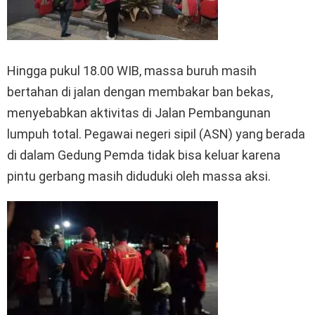
Hingga pukul 18.00 WIB, massa buruh masih
bertahan di jalan dengan membakar ban bekas,
menyebabkan aktivitas di Jalan Pembangunan
lumpuh total. Pegawai negeri sipil (ASN) yang berada
di dalam Gedung Pemda tidak bisa keluar karena
pintu gerbang masih diduduki oleh massa aksi.