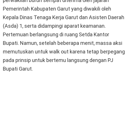
perwakilan buruh sempat diterima oleh jajaran
Pemerintah Kabupaten Garut yang diwakili oleh
Kepala Dinas Tenaga Kerja Garut dan Asisten Daerah
(Asda) 1, serta didampingi aparat keamanan.
Pertemuan berlangsung di ruang Setda Kantor
Bupati. Namun, setelah beberapa menit, massa aksi
memutuskan untuk walk out karena tetap berpegang
pada prinsip untuk bertemu langsung dengan PJ
Bupati Garut.