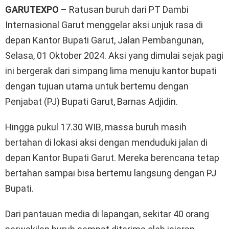
GARUTEXPO
– Ratusan buruh dari PT Dambi
Internasional Garut menggelar aksi unjuk rasa di
depan Kantor Bupati Garut, Jalan Pembangunan,
Selasa, 01 Oktober 2024. Aksi yang dimulai sejak pagi
ini bergerak dari simpang lima menuju kantor bupati
dengan tujuan utama untuk bertemu dengan
Penjabat (PJ) Bupati Garut, Barnas Adjidin.
Hingga pukul 17.30 WIB, massa buruh masih
bertahan di lokasi aksi dengan menduduki jalan di
depan Kantor Bupati Garut. Mereka berencana tetap
bertahan sampai bisa bertemu langsung dengan PJ
Bupati.
Dari pantauan media di lapangan, sekitar 40 orang