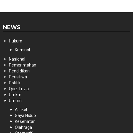
NEWS
Hukum
Kriminal
Nasional
Pemerintahan
Pendidikan
Peristiwa
Politik
Quiz Trivia
Umkm
Umum
Artikel
Gaya Hidup
Kesehatan
Olahraga