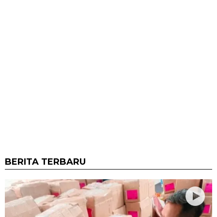
BERITA TERBARU