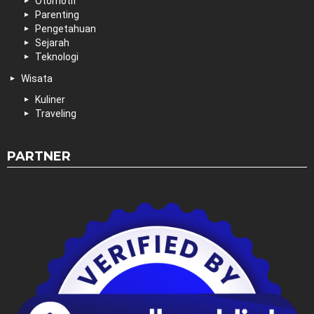
Otomotif
Parenting
Pengetahuan
Sejarah
Teknologi
Wisata
Kuliner
Traveling
PARTNER