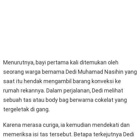
Menurutnya, bayi pertama kali ditemukan oleh
seorang warga bernama Dedi Muhamad Nasihin yang
saat itu hendak mengambil barang konveksi ke
rumah rekannya. Dalam perjalanan, Dedi melihat
sebuah tas atau body bag berwarna cokelat yang
tergeletak di gang.
Karena merasa curiga, ia kemudian mendekati dan
memeriksa isi tas tersebut. Betapa terkejutnya Dedi