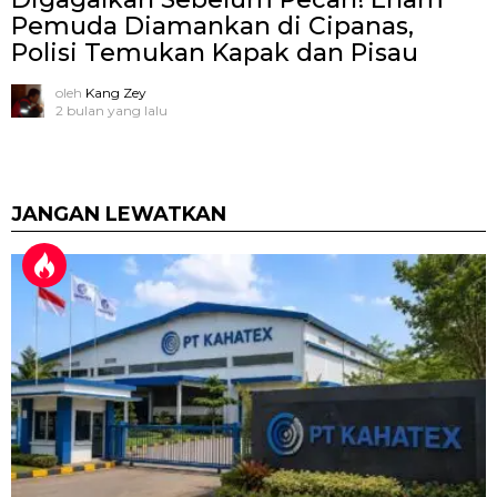
Pemuda Diamankan di Cipanas,
Polisi Temukan Kapak dan Pisau
oleh
Kang Zey
2 bulan yang lalu
JANGAN LEWATKAN