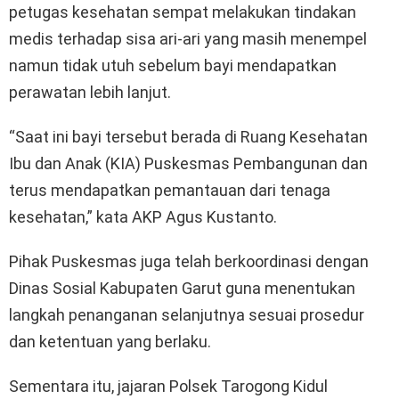
petugas kesehatan sempat melakukan tindakan
medis terhadap sisa ari-ari yang masih menempel
namun tidak utuh sebelum bayi mendapatkan
perawatan lebih lanjut.
“Saat ini bayi tersebut berada di Ruang Kesehatan
Ibu dan Anak (KIA) Puskesmas Pembangunan dan
terus mendapatkan pemantauan dari tenaga
kesehatan,” kata AKP Agus Kustanto.
Pihak Puskesmas juga telah berkoordinasi dengan
Dinas Sosial Kabupaten Garut guna menentukan
langkah penanganan selanjutnya sesuai prosedur
dan ketentuan yang berlaku.
Sementara itu, jajaran Polsek Tarogong Kidul