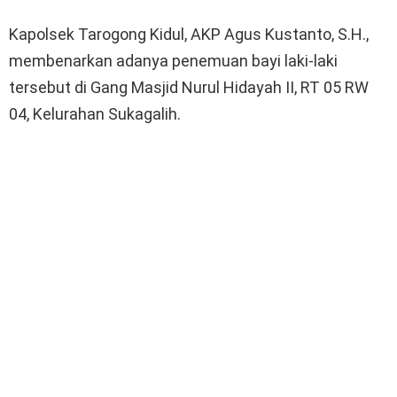
Kapolsek Tarogong Kidul, AKP Agus Kustanto, S.H.,
membenarkan adanya penemuan bayi laki-laki
tersebut di Gang Masjid Nurul Hidayah II, RT 05 RW
04, Kelurahan Sukagalih.