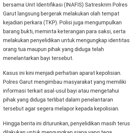
bersama Unit Identifikasi (INAFIS) Satreskrim Polres
Garut langsung bergerak melakukan olah tempat
kejadian perkara (TKP). Polisi juga mengumpulkan
barang bukti, meminta keterangan para saksi, serta
melakukan penyelidikan untuk mengungkap identitas
orang tua maupun pihak yang diduga telah
menelantarkan bayi tersebut.
Kasus ini kini menjadi perhatian aparat kepolisian.
Polres Garut mengimbau masyarakat yang memiliki
informasi terkait asal-usul bayi atau mengetahui
pihak yang diduga terlibat dalam penelantaran
tersebut agar segera melapor kepada kepolisian.
Hingga berita ini diturunkan, penyelidikan masih terus
dilakukan untuk mengungkap siapa yang tega