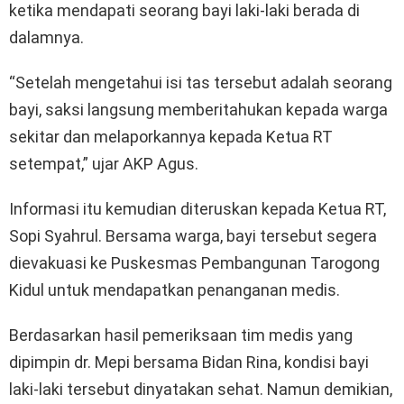
ketika mendapati seorang bayi laki-laki berada di
dalamnya.
“Setelah mengetahui isi tas tersebut adalah seorang
bayi, saksi langsung memberitahukan kepada warga
sekitar dan melaporkannya kepada Ketua RT
setempat,” ujar AKP Agus.
Informasi itu kemudian diteruskan kepada Ketua RT,
Sopi Syahrul. Bersama warga, bayi tersebut segera
dievakuasi ke Puskesmas Pembangunan Tarogong
Kidul untuk mendapatkan penanganan medis.
Berdasarkan hasil pemeriksaan tim medis yang
dipimpin dr. Mepi bersama Bidan Rina, kondisi bayi
laki-laki tersebut dinyatakan sehat. Namun demikian,