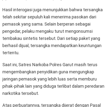
Hasil interogasi juga menunjukkan bahwa tersangka
telah sekitar sepuluh kali menerima pasokan dari
pemasok yang sama. Selain berperan sebagai
pengedar, pelaku mengaku turut mengonsumsi
tembakau sintetis tersebut. Dari setiap paket yang
berhasil dijual, tersangka mendapatkan keuntungan
tertentu.
Saat ini, Satres Narkoba Polres Garut masih terus
mengembangkan penyidikan guna mengungkap
jaringan pemasok yang lebih luas serta memburu
pihak-pihak lain yang diduga terlibat dalam peredaran
narkotika tersebut.
Atas perbuatannya, tersangka dijerat dengan Pasal