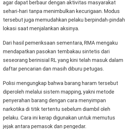
agar dapat berbaur dengan aktivitas masyarakat
sehari-hari tanpa menimbulkan kecurigaan. Modus
tersebut juga memudahkan pelaku berpindah-pindah
lokasi saat menjalankan aksinya.
Dari hasil pemeriksaan sementara, RMA mengaku
mendapatkan pasokan tembakau sintetis dari
seseorang berinisial RL yang kini telah masuk dalam
daftar pencarian dan masih diburu petugas.
Polisi mengungkap bahwa barang haram tersebut
diperoleh melalui sistem mapping, yakni metode
penyerahan barang dengan cara menyimpan
narkotika di titik tertentu sebelum diambil oleh
pelaku. Cara ini kerap digunakan untuk memutus
jejak antara pemasok dan pengedar.