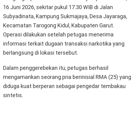
16 Juni 2026, sekitar pukul 17.30 WIB di Jalan
Subyadinata, Kampung Sukmajaya, Desa Jayaraga,
Kecamatan Tarogong Kidul, Kabupaten Garut.
Operasi dilakukan setelah petugas menerima
informasi terkait dugaan transaksi narkotika yang
berlangsung di lokasi tersebut.
Dalam penggerebekan itu, petugas berhasil
mengamankan seorang pria berinisial RMA (25) yang
diduga kuat berperan sebagai pengedar tembakau
sintetis.