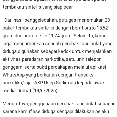
tembakau sintetis yang siap edar.
“Dari hasil penggeledahan, petugas menemukan 23
paket tembakau sintetis dengan berat bruto 15,62
gram dan berat netto 11,74 gram. Selain itu, kami
juga mengamankan sebuah gerobak tahu bulat yang
diduga digunakan sebagai kedok untuk menjalankan
aktivitas peredaran narkotika, satu unit telepon
genggam, serta bukti percakapan melalui aplikasi
WhatsApp yang berkaitan dengan transaksi
narkotika,” ujar AKP Usep Sudirman kepada awak
media, Jumat (19/6/2026).
Menurutnya, penggunaan gerobak tahu bulat sebagai
sarana kamuflase diduga sengaja dilakukan pelaku