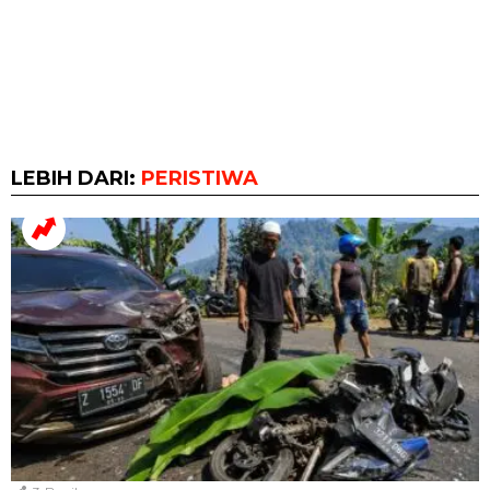
LEBIH DARI:
PERISTIWA