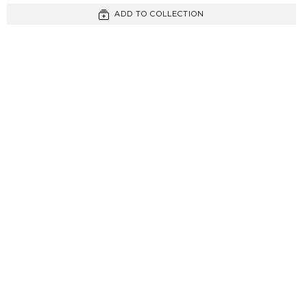
ADD TO COLLECTION