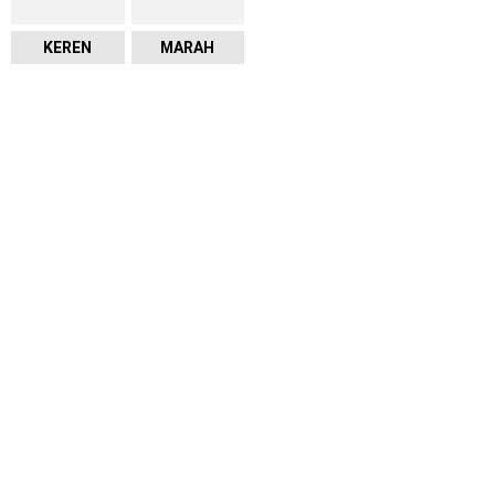
KEREN
MARAH