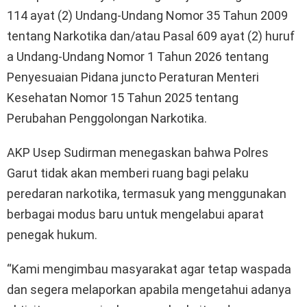
114 ayat (2) Undang-Undang Nomor 35 Tahun 2009
tentang Narkotika dan/atau Pasal 609 ayat (2) huruf
a Undang-Undang Nomor 1 Tahun 2026 tentang
Penyesuaian Pidana juncto Peraturan Menteri
Kesehatan Nomor 15 Tahun 2025 tentang
Perubahan Penggolongan Narkotika.
AKP Usep Sudirman menegaskan bahwa Polres
Garut tidak akan memberi ruang bagi pelaku
peredaran narkotika, termasuk yang menggunakan
berbagai modus baru untuk mengelabui aparat
penegak hukum.
“Kami mengimbau masyarakat agar tetap waspada
dan segera melaporkan apabila mengetahui adanya