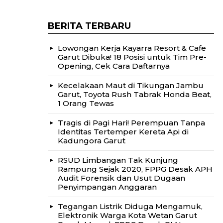
BERITA TERBARU
Lowongan Kerja Kayarra Resort & Cafe
Garut Dibuka! 18 Posisi untuk Tim Pre-
Opening, Cek Cara Daftarnya
Kecelakaan Maut di Tikungan Jambu
Garut, Toyota Rush Tabrak Honda Beat,
1 Orang Tewas
Tragis di Pagi Hari! Perempuan Tanpa
Identitas Tertemper Kereta Api di
Kadungora Garut
RSUD Limbangan Tak Kunjung
Rampung Sejak 2020, FPPG Desak APH
Audit Forensik dan Usut Dugaan
Penyimpangan Anggaran
Tegangan Listrik Diduga Mengamuk,
Elektronik Warga Kota Wetan Garut