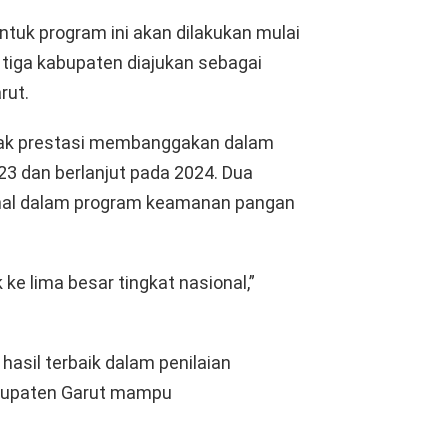
ntuk program ini akan dilakukan mulai
 tiga kabupaten diajukan sebagai
rut.
etak prestasi membanggakan dalam
23 dan berlanjut pada 2024. Dua
ional dalam program keamanan pangan
ke lima besar tingkat nasional,”
hasil terbaik dalam penilaian
abupaten Garut mampu