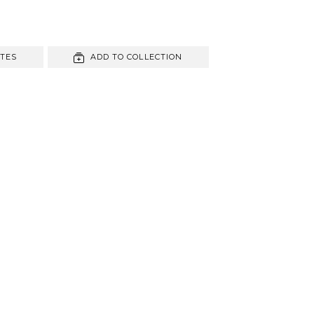
ITES
ADD TO COLLECTION