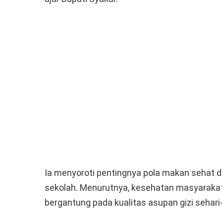
Ia menyoroti pentingnya pola makan sehat 
sekolah. Menurutnya, kesehatan masyarakat
bergantung pada kualitas asupan gizi sehari-