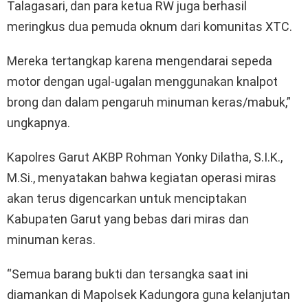
Talagasari, dan para ketua RW juga berhasil
meringkus dua pemuda oknum dari komunitas XTC.
Mereka tertangkap karena mengendarai sepeda
motor dengan ugal-ugalan menggunakan knalpot
brong dan dalam pengaruh minuman keras/mabuk,”
ungkapnya.
Kapolres Garut AKBP Rohman Yonky Dilatha, S.I.K.,
M.Si., menyatakan bahwa kegiatan operasi miras
akan terus digencarkan untuk menciptakan
Kabupaten Garut yang bebas dari miras dan
minuman keras.
“Semua barang bukti dan tersangka saat ini
diamankan di Mapolsek Kadungora guna kelanjutan