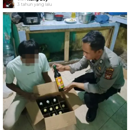
3 tahun yang lalu