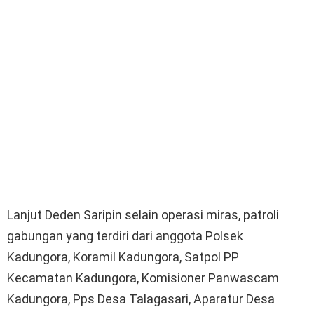
Lanjut Deden Saripin selain operasi miras, patroli
gabungan yang terdiri dari anggota Polsek
Kadungora, Koramil Kadungora, Satpol PP
Kecamatan Kadungora, Komisioner Panwascam
Kadungora, Pps Desa Talagasari, Aparatur Desa