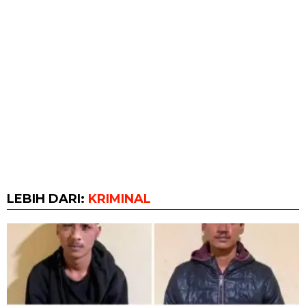
LEBIH DARI:
KRIMINAL