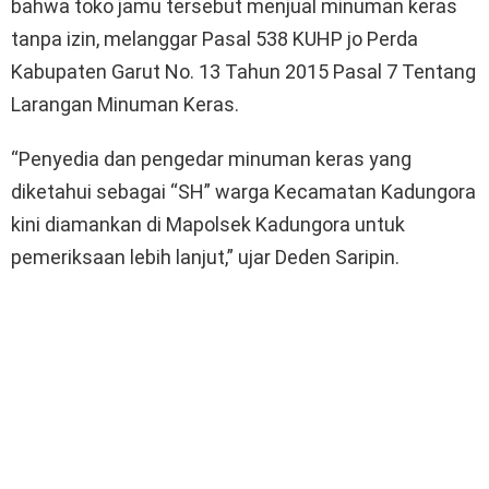
bahwa toko jamu tersebut menjual minuman keras
tanpa izin, melanggar Pasal 538 KUHP jo Perda
Kabupaten Garut No. 13 Tahun 2015 Pasal 7 Tentang
Larangan Minuman Keras.
“Penyedia dan pengedar minuman keras yang
diketahui sebagai “SH” warga Kecamatan Kadungora
kini diamankan di Mapolsek Kadungora untuk
pemeriksaan lebih lanjut,” ujar Deden Saripin.