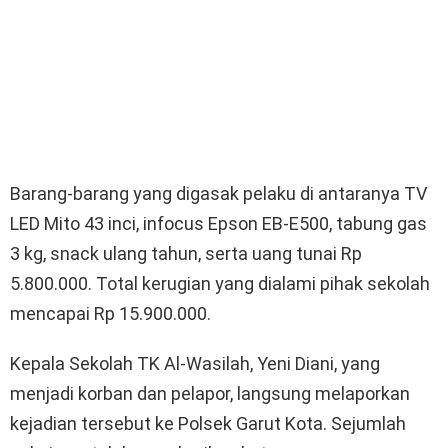
Barang-barang yang digasak pelaku di antaranya TV
LED Mito 43 inci, infocus Epson EB-E500, tabung gas
3 kg, snack ulang tahun, serta uang tunai Rp
5.800.000. Total kerugian yang dialami pihak sekolah
mencapai Rp 15.900.000.
Kepala Sekolah TK Al-Wasilah, Yeni Diani, yang
menjadi korban dan pelapor, langsung melaporkan
kejadian tersebut ke Polsek Garut Kota. Sejumlah