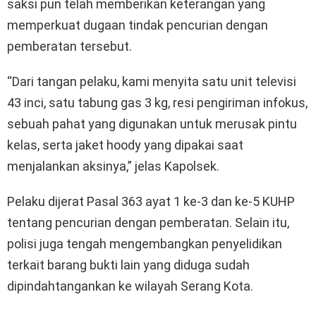
saksi pun telah memberikan keterangan yang
memperkuat dugaan tindak pencurian dengan
pemberatan tersebut.
“Dari tangan pelaku, kami menyita satu unit televisi
43 inci, satu tabung gas 3 kg, resi pengiriman infokus,
sebuah pahat yang digunakan untuk merusak pintu
kelas, serta jaket hoody yang dipakai saat
menjalankan aksinya,” jelas Kapolsek.
Pelaku dijerat Pasal 363 ayat 1 ke-3 dan ke-5 KUHP
tentang pencurian dengan pemberatan. Selain itu,
polisi juga tengah mengembangkan penyelidikan
terkait barang bukti lain yang diduga sudah
dipindahtangankan ke wilayah Serang Kota.