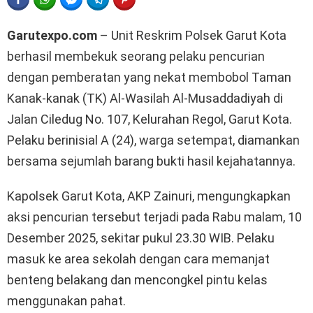
Garutexpo.com
– Unit Reskrim Polsek Garut Kota
berhasil membekuk seorang pelaku pencurian
dengan pemberatan yang nekat membobol Taman
Kanak-kanak (TK) Al-Wasilah Al-Musaddadiyah di
Jalan Ciledug No. 107, Kelurahan Regol, Garut Kota.
Pelaku berinisial A (24), warga setempat, diamankan
bersama sejumlah barang bukti hasil kejahatannya.
Kapolsek Garut Kota, AKP Zainuri, mengungkapkan
aksi pencurian tersebut terjadi pada Rabu malam, 10
Desember 2025, sekitar pukul 23.30 WIB. Pelaku
masuk ke area sekolah dengan cara memanjat
benteng belakang dan mencongkel pintu kelas
menggunakan pahat.