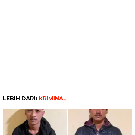
LEBIH DARI:
KRIMINAL