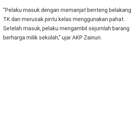
“Pelaku masuk dengan memanjat benteng belakang
TK dan merusak pintu kelas menggunakan pahat.
Setelah masuk, pelaku mengambil sejumlah barang
berharga milik sekolah,” ujar AKP Zainuri.